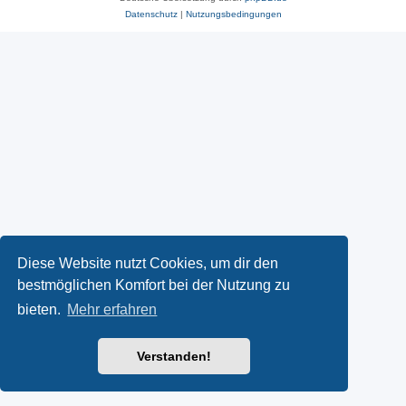
Datenschutz
|
Nutzungsbedingungen
Diese Website nutzt Cookies, um dir den
bestmöglichen Komfort bei der Nutzung zu
bieten.
Mehr erfahren
Verstanden!