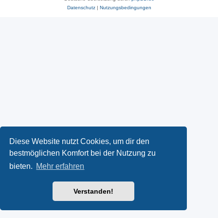
Datenschutz
|
Nutzungsbedingungen
Diese Website nutzt Cookies, um dir den
bestmöglichen Komfort bei der Nutzung zu
bieten.
Mehr erfahren
Verstanden!