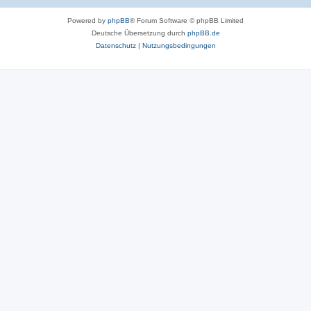
Powered by
phpBB
® Forum Software © phpBB Limited
Deutsche Übersetzung durch
phpBB.de
Datenschutz
|
Nutzungsbedingungen