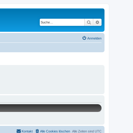
Suche
Erweiterte Suche
Anmelden
Kontakt
Alle Cookies löschen
Alle Zeiten sind
UTC