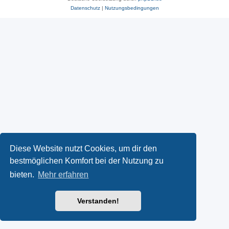
Datenschutz
|
Nutzungsbedingungen
Diese Website nutzt Cookies, um dir den
bestmöglichen Komfort bei der Nutzung zu
bieten.
Mehr erfahren
Verstanden!