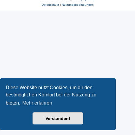
Datenschutz
|
Nutzungsbedingungen
Diese Website nutzt Cookies, um dir den
bestmöglichen Komfort bei der Nutzung zu
bieten.
Mehr erfahren
Verstanden!