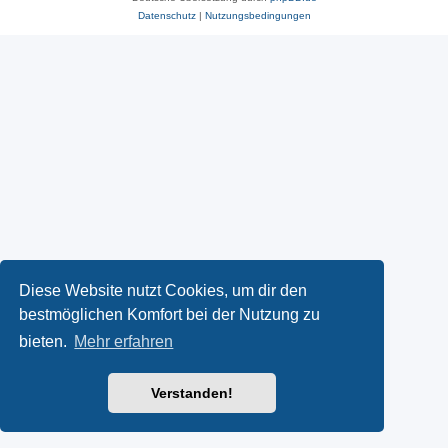
Datenschutz
|
Nutzungsbedingungen
Diese Website nutzt Cookies, um dir den
bestmöglichen Komfort bei der Nutzung zu
bieten.
Mehr erfahren
Verstanden!