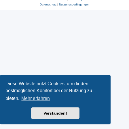
Datenschutz
|
Nutzungsbedingungen
Diese Website nutzt Cookies, um dir den
bestmöglichen Komfort bei der Nutzung zu
bieten.
Mehr erfahren
Verstanden!