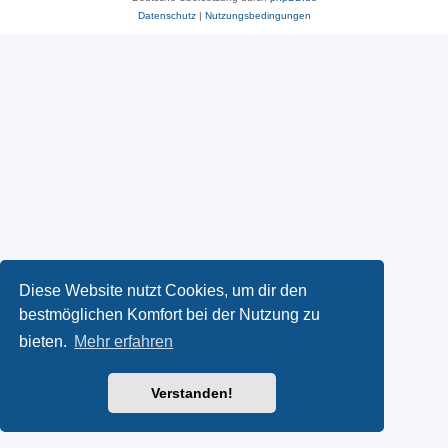
Datenschutz
|
Nutzungsbedingungen
Diese Website nutzt Cookies, um dir den
bestmöglichen Komfort bei der Nutzung zu
bieten.
Mehr erfahren
Verstanden!