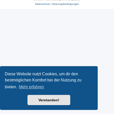
Datenschutz
|
Nutzungsbedingungen
Diese Website nutzt Cookies, um dir den
bestmöglichen Komfort bei der Nutzung zu
bieten.
Mehr erfahren
Verstanden!