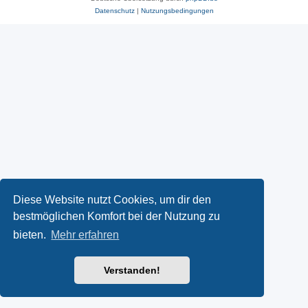
Datenschutz
|
Nutzungsbedingungen
Diese Website nutzt Cookies, um dir den
bestmöglichen Komfort bei der Nutzung zu
bieten.
Mehr erfahren
Verstanden!