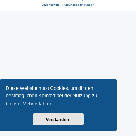
Datenschutz
|
Nutzungsbedingungen
Diese Website nutzt Cookies, um dir den
bestmöglichen Komfort bei der Nutzung zu
bieten.
Mehr erfahren
Verstanden!