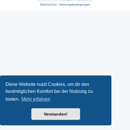
Datenschutz
|
Nutzungsbedingungen
Diese Website nutzt Cookies, um dir den
bestmöglichen Komfort bei der Nutzung zu
bieten.
Mehr erfahren
Verstanden!