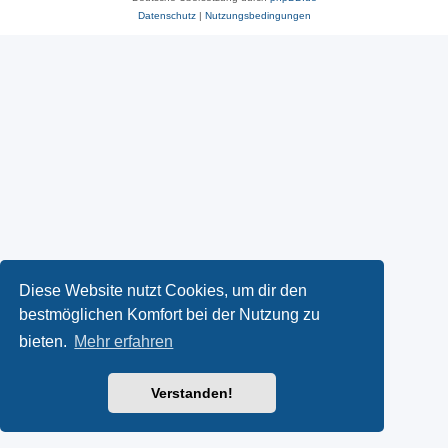
Datenschutz
|
Nutzungsbedingungen
Diese Website nutzt Cookies, um dir den
bestmöglichen Komfort bei der Nutzung zu
bieten.
Mehr erfahren
Verstanden!