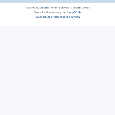
Powered by
phpBB
® Forum Software © phpBB Limited
Deutsche Übersetzung durch
phpBB.de
Datenschutz
|
Nutzungsbedingungen