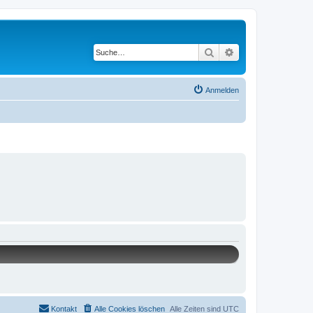
Suche
Erweiterte Suche
Anmelden
Kontakt
Alle Cookies löschen
Alle Zeiten sind
UTC