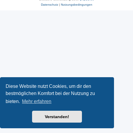
Datenschutz
|
Nutzungsbedingungen
Diese Website nutzt Cookies, um dir den
bestmöglichen Komfort bei der Nutzung zu
bieten.
Mehr erfahren
Verstanden!