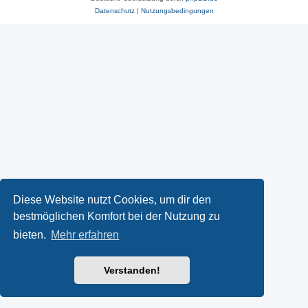
Datenschutz
|
Nutzungsbedingungen
Diese Website nutzt Cookies, um dir den
bestmöglichen Komfort bei der Nutzung zu
bieten.
Mehr erfahren
Verstanden!