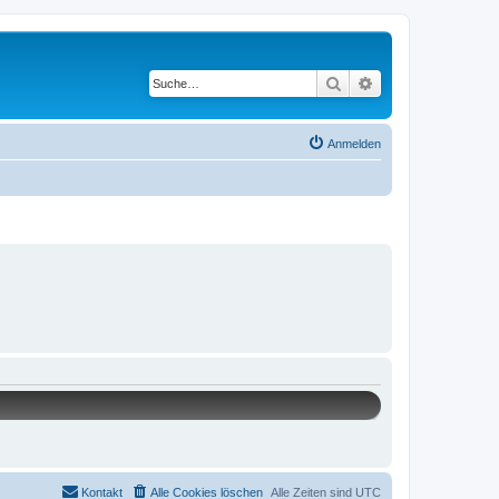
Suche
Erweiterte Suche
Anmelden
Kontakt
Alle Cookies löschen
Alle Zeiten sind
UTC