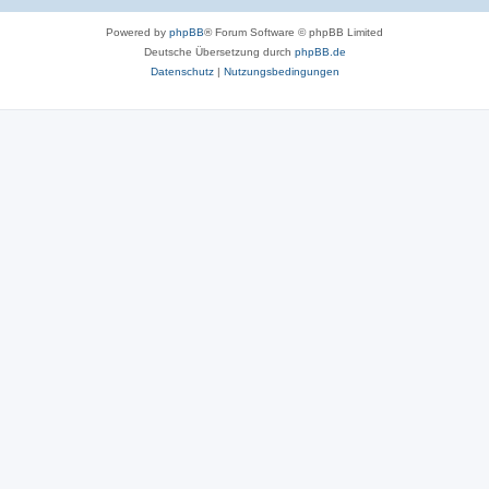
Powered by
phpBB
® Forum Software © phpBB Limited
Deutsche Übersetzung durch
phpBB.de
Datenschutz
|
Nutzungsbedingungen