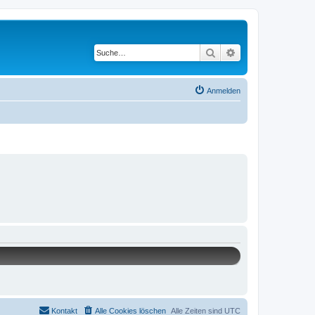
Suche
Erweiterte Suche
Anmelden
Kontakt
Alle Cookies löschen
Alle Zeiten sind
UTC