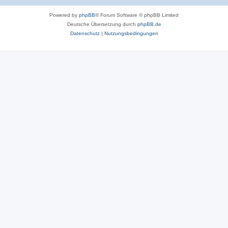
Powered by
phpBB
® Forum Software © phpBB Limited
Deutsche Übersetzung durch
phpBB.de
Datenschutz
|
Nutzungsbedingungen