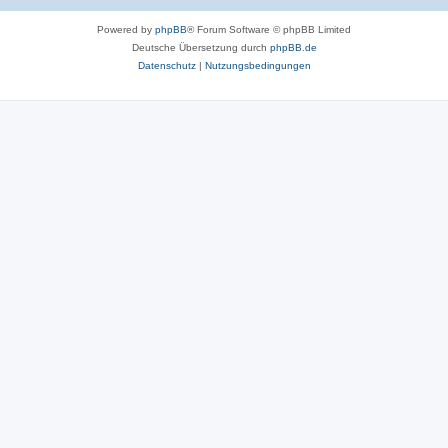
Powered by
phpBB
® Forum Software © phpBB Limited
Deutsche Übersetzung durch
phpBB.de
Datenschutz
|
Nutzungsbedingungen