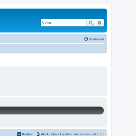
Suche
Erweiterte Suche
Anmelden
Kontakt
Alle Cookies löschen
Alle Zeiten sind
UTC