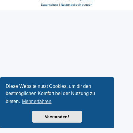
Datenschutz
|
Nutzungsbedingungen
Diese Website nutzt Cookies, um dir den
bestmöglichen Komfort bei der Nutzung zu
bieten.
Mehr erfahren
Verstanden!