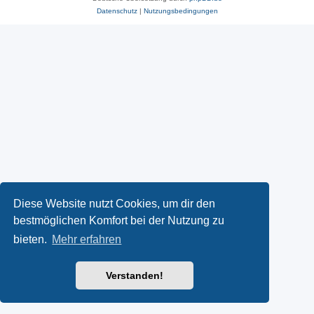
Datenschutz
|
Nutzungsbedingungen
Diese Website nutzt Cookies, um dir den
bestmöglichen Komfort bei der Nutzung zu
bieten.
Mehr erfahren
Verstanden!