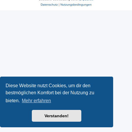
Datenschutz
|
Nutzungsbedingungen
Diese Website nutzt Cookies, um dir den
bestmöglichen Komfort bei der Nutzung zu
bieten.
Mehr erfahren
Verstanden!