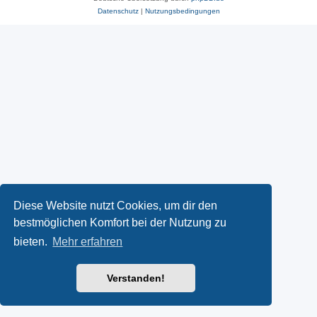
Datenschutz
|
Nutzungsbedingungen
Diese Website nutzt Cookies, um dir den
bestmöglichen Komfort bei der Nutzung zu
bieten.
Mehr erfahren
Verstanden!