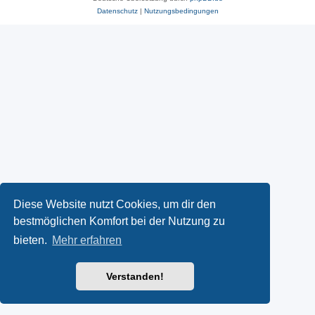
Datenschutz
|
Nutzungsbedingungen
Diese Website nutzt Cookies, um dir den
bestmöglichen Komfort bei der Nutzung zu
bieten.
Mehr erfahren
Verstanden!