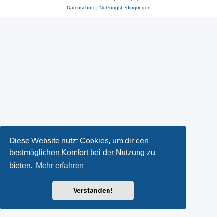
Datenschutz
|
Nutzungsbedingungen
Diese Website nutzt Cookies, um dir den
bestmöglichen Komfort bei der Nutzung zu
bieten.
Mehr erfahren
Verstanden!