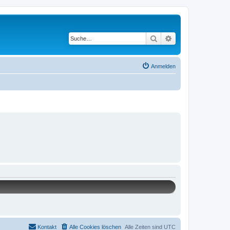
Suche
Erweiterte Suche
Anmelden
Kontakt
Alle Cookies löschen
Alle Zeiten sind
UTC