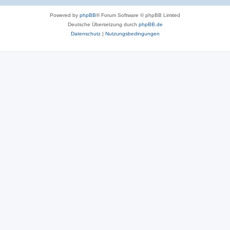
Powered by
phpBB
® Forum Software © phpBB Limited
Deutsche Übersetzung durch
phpBB.de
Datenschutz
|
Nutzungsbedingungen