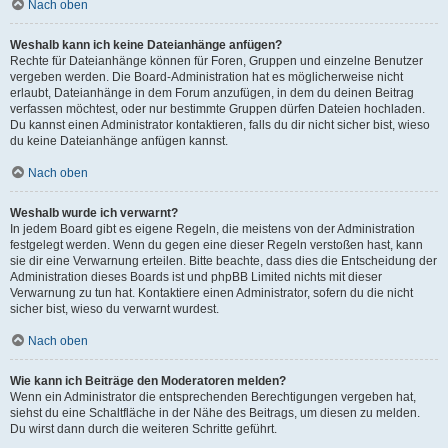
Nach oben
Weshalb kann ich keine Dateianhänge anfügen?
Rechte für Dateianhänge können für Foren, Gruppen und einzelne Benutzer
vergeben werden. Die Board-Administration hat es möglicherweise nicht
erlaubt, Dateianhänge in dem Forum anzufügen, in dem du deinen Beitrag
verfassen möchtest, oder nur bestimmte Gruppen dürfen Dateien hochladen.
Du kannst einen Administrator kontaktieren, falls du dir nicht sicher bist, wieso
du keine Dateianhänge anfügen kannst.
Nach oben
Weshalb wurde ich verwarnt?
In jedem Board gibt es eigene Regeln, die meistens von der Administration
festgelegt werden. Wenn du gegen eine dieser Regeln verstoßen hast, kann
sie dir eine Verwarnung erteilen. Bitte beachte, dass dies die Entscheidung der
Administration dieses Boards ist und phpBB Limited nichts mit dieser
Verwarnung zu tun hat. Kontaktiere einen Administrator, sofern du die nicht
sicher bist, wieso du verwarnt wurdest.
Nach oben
Wie kann ich Beiträge den Moderatoren melden?
Wenn ein Administrator die entsprechenden Berechtigungen vergeben hat,
siehst du eine Schaltfläche in der Nähe des Beitrags, um diesen zu melden.
Du wirst dann durch die weiteren Schritte geführt.