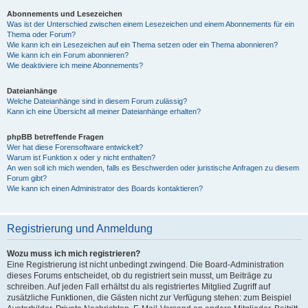
Abonnements und Lesezeichen
Was ist der Unterschied zwischen einem Lesezeichen und einem Abonnements für ein
Thema oder Forum?
Wie kann ich ein Lesezeichen auf ein Thema setzen oder ein Thema abonnieren?
Wie kann ich ein Forum abonnieren?
Wie deaktiviere ich meine Abonnements?
Dateianhänge
Welche Dateianhänge sind in diesem Forum zulässig?
Kann ich eine Übersicht all meiner Dateianhänge erhalten?
phpBB betreffende Fragen
Wer hat diese Forensoftware entwickelt?
Warum ist Funktion x oder y nicht enthalten?
An wen soll ich mich wenden, falls es Beschwerden oder juristische Anfragen zu diesem
Forum gibt?
Wie kann ich einen Administrator des Boards kontaktieren?
Registrierung und Anmeldung
Wozu muss ich mich registrieren?
Eine Registrierung ist nicht unbedingt zwingend. Die Board-Administration
dieses Forums entscheidet, ob du registriert sein musst, um Beiträge zu
schreiben. Auf jeden Fall erhältst du als registriertes Mitglied Zugriff auf
zusätzliche Funktionen, die Gästen nicht zur Verfügung stehen: zum Beispiel