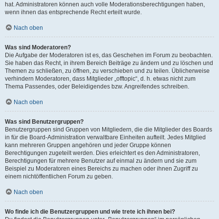
hat. Administratoren können auch volle Moderationsberechtigungen haben,
wenn ihnen das entsprechende Recht erteilt wurde.
Nach oben
Was sind Moderatoren?
Die Aufgabe der Moderatoren ist es, das Geschehen im Forum zu beobachten.
Sie haben das Recht, in ihrem Bereich Beiträge zu ändern und zu löschen und
Themen zu schließen, zu öffnen, zu verschieben und zu teilen. Üblicherweise
verhindern Moderatoren, dass Mitglieder „offtopic“, d. h. etwas nicht zum
Thema Passendes, oder Beleidigendes bzw. Angreifendes schreiben.
Nach oben
Was sind Benutzergruppen?
Benutzergruppen sind Gruppen von Mitgliedern, die die Mitglieder des Boards
in für die Board-Administration verwaltbare Einheiten aufteilt. Jedes Mitglied
kann mehreren Gruppen angehören und jeder Gruppe können
Berechtigungen zugeteilt werden. Dies erleichtert es den Administratoren,
Berechtigungen für mehrere Benutzer auf einmal zu ändern und sie zum
Beispiel zu Moderatoren eines Bereichs zu machen oder ihnen Zugriff zu
einem nichtöffentlichen Forum zu geben.
Nach oben
Wo finde ich die Benutzergruppen und wie trete ich ihnen bei?