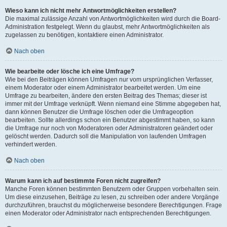
Wieso kann ich nicht mehr Antwortmöglichkeiten erstellen?
Die maximal zulässige Anzahl von Antwortmöglichkeiten wird durch die Board-
Administration festgelegt. Wenn du glaubst, mehr Antwortmöglichkeiten als
zugelassen zu benötigen, kontaktiere einen Administrator.
Nach oben
Wie bearbeite oder lösche ich eine Umfrage?
Wie bei den Beiträgen können Umfragen nur vom ursprünglichen Verfasser,
einem Moderator oder einem Administrator bearbeitet werden. Um eine
Umfrage zu bearbeiten, ändere den ersten Beitrag des Themas; dieser ist
immer mit der Umfrage verknüpft. Wenn niemand eine Stimme abgegeben hat,
dann können Benutzer die Umfrage löschen oder die Umfrageoption
bearbeiten. Sollte allerdings schon ein Benutzer abgestimmt haben, so kann
die Umfrage nur noch von Moderatoren oder Administratoren geändert oder
gelöscht werden. Dadurch soll die Manipulation von laufenden Umfragen
verhindert werden.
Nach oben
Warum kann ich auf bestimmte Foren nicht zugreifen?
Manche Foren können bestimmten Benutzern oder Gruppen vorbehalten sein.
Um diese einzusehen, Beiträge zu lesen, zu schreiben oder andere Vorgänge
durchzuführen, brauchst du möglicherweise besondere Berechtigungen. Frage
einen Moderator oder Administrator nach entsprechenden Berechtigungen.