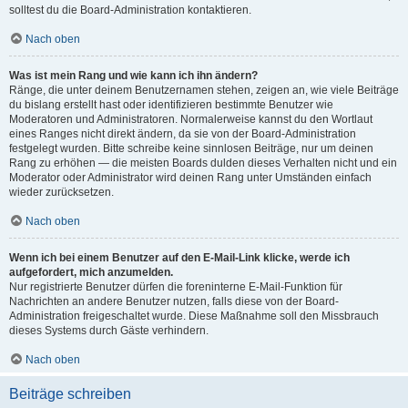
solltest du die Board-Administration kontaktieren.
Nach oben
Was ist mein Rang und wie kann ich ihn ändern?
Ränge, die unter deinem Benutzernamen stehen, zeigen an, wie viele Beiträge
du bislang erstellt hast oder identifizieren bestimmte Benutzer wie
Moderatoren und Administratoren. Normalerweise kannst du den Wortlaut
eines Ranges nicht direkt ändern, da sie von der Board-Administration
festgelegt wurden. Bitte schreibe keine sinnlosen Beiträge, nur um deinen
Rang zu erhöhen — die meisten Boards dulden dieses Verhalten nicht und ein
Moderator oder Administrator wird deinen Rang unter Umständen einfach
wieder zurücksetzen.
Nach oben
Wenn ich bei einem Benutzer auf den E-Mail-Link klicke, werde ich
aufgefordert, mich anzumelden.
Nur registrierte Benutzer dürfen die foreninterne E-Mail-Funktion für
Nachrichten an andere Benutzer nutzen, falls diese von der Board-
Administration freigeschaltet wurde. Diese Maßnahme soll den Missbrauch
dieses Systems durch Gäste verhindern.
Nach oben
Beiträge schreiben