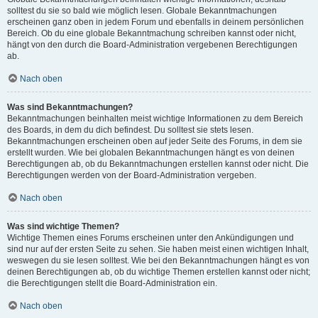
solltest du sie so bald wie möglich lesen. Globale Bekanntmachungen
erscheinen ganz oben in jedem Forum und ebenfalls in deinem persönlichen
Bereich. Ob du eine globale Bekanntmachung schreiben kannst oder nicht,
hängt von den durch die Board-Administration vergebenen Berechtigungen
ab.
Nach oben
Was sind Bekanntmachungen?
Bekanntmachungen beinhalten meist wichtige Informationen zu dem Bereich
des Boards, in dem du dich befindest. Du solltest sie stets lesen.
Bekanntmachungen erscheinen oben auf jeder Seite des Forums, in dem sie
erstellt wurden. Wie bei globalen Bekanntmachungen hängt es von deinen
Berechtigungen ab, ob du Bekanntmachungen erstellen kannst oder nicht. Die
Berechtigungen werden von der Board-Administration vergeben.
Nach oben
Was sind wichtige Themen?
Wichtige Themen eines Forums erscheinen unter den Ankündigungen und
sind nur auf der ersten Seite zu sehen. Sie haben meist einen wichtigen Inhalt,
weswegen du sie lesen solltest. Wie bei den Bekanntmachungen hängt es von
deinen Berechtigungen ab, ob du wichtige Themen erstellen kannst oder nicht;
die Berechtigungen stellt die Board-Administration ein.
Nach oben