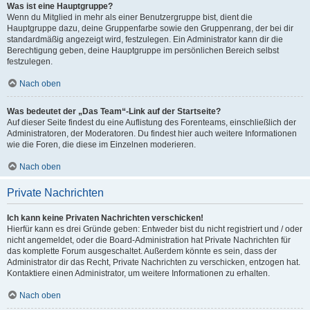
Was ist eine Hauptgruppe?
Wenn du Mitglied in mehr als einer Benutzergruppe bist, dient die
Hauptgruppe dazu, deine Gruppenfarbe sowie den Gruppenrang, der bei dir
standardmäßig angezeigt wird, festzulegen. Ein Administrator kann dir die
Berechtigung geben, deine Hauptgruppe im persönlichen Bereich selbst
festzulegen.
Nach oben
Was bedeutet der „Das Team“-Link auf der Startseite?
Auf dieser Seite findest du eine Auflistung des Forenteams, einschließlich der
Administratoren, der Moderatoren. Du findest hier auch weitere Informationen
wie die Foren, die diese im Einzelnen moderieren.
Nach oben
Private Nachrichten
Ich kann keine Privaten Nachrichten verschicken!
Hierfür kann es drei Gründe geben: Entweder bist du nicht registriert und / oder
nicht angemeldet, oder die Board-Administration hat Private Nachrichten für
das komplette Forum ausgeschaltet. Außerdem könnte es sein, dass der
Administrator dir das Recht, Private Nachrichten zu verschicken, entzogen hat.
Kontaktiere einen Administrator, um weitere Informationen zu erhalten.
Nach oben