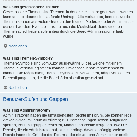
Was sind geschlossene Themen?
Geschlossene Themen sind Themen, in denen nicht mehr geantwortet werden
kann und bei denen eine laufende Umfrage, falls vorhanden, beendet wurde.
Themen können aus vielen Gründen durch einen Moderator oder Administrator
gesperrt werden. Eventuell hast du auch die Möglichkeit, deine eigenen
Themen zu schließen, sofern dies durch die Board-Administration erlaubt
wurde.
Nach oben
Was sind Themen-Symbole?
Themen-Symbole sind vom Autor ausgewählte Bilder, welche mit einem
Thema in Verbindung stehen können, um dessen Inhalt kennzeichnen zu
können. Die Möglichkeit, Themen-Symbole zu verwenden, hängt von deinen
Berechtigungen ab, die die Board-Administration gesetzt hat.
Nach oben
Benutzer-Stufen und Gruppen
Was sind Administratoren?
Administratoren haben die umfassendsten Rechte im Forum. Sie können jede
Art von Aktion im Forum ausführen; z. B. Berechtigungen setzen, Mitglieder
sperren, Benutzergruppen erstellen, Moderationsrechte vergeben usw. Die
Rechte, die ein Administrator hat, sind allerdings davon abhängig, welche
Rechte ihnen ein Gründer des Forums oder ein anderer Administrator erteilt