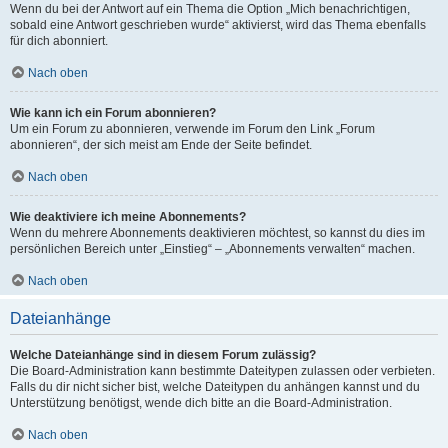
Wenn du bei der Antwort auf ein Thema die Option „Mich benachrichtigen,
sobald eine Antwort geschrieben wurde“ aktivierst, wird das Thema ebenfalls
für dich abonniert.
Nach oben
Wie kann ich ein Forum abonnieren?
Um ein Forum zu abonnieren, verwende im Forum den Link „Forum
abonnieren“, der sich meist am Ende der Seite befindet.
Nach oben
Wie deaktiviere ich meine Abonnements?
Wenn du mehrere Abonnements deaktivieren möchtest, so kannst du dies im
persönlichen Bereich unter „Einstieg“ – „Abonnements verwalten“ machen.
Nach oben
Dateianhänge
Welche Dateianhänge sind in diesem Forum zulässig?
Die Board-Administration kann bestimmte Dateitypen zulassen oder verbieten.
Falls du dir nicht sicher bist, welche Dateitypen du anhängen kannst und du
Unterstützung benötigst, wende dich bitte an die Board-Administration.
Nach oben