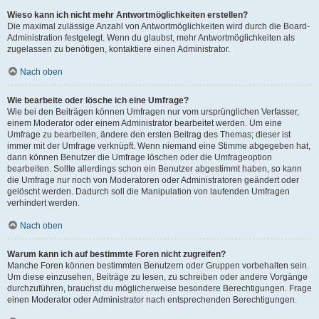
Wieso kann ich nicht mehr Antwortmöglichkeiten erstellen?
Die maximal zulässige Anzahl von Antwortmöglichkeiten wird durch die Board-
Administration festgelegt. Wenn du glaubst, mehr Antwortmöglichkeiten als
zugelassen zu benötigen, kontaktiere einen Administrator.
Nach oben
Wie bearbeite oder lösche ich eine Umfrage?
Wie bei den Beiträgen können Umfragen nur vom ursprünglichen Verfasser,
einem Moderator oder einem Administrator bearbeitet werden. Um eine
Umfrage zu bearbeiten, ändere den ersten Beitrag des Themas; dieser ist
immer mit der Umfrage verknüpft. Wenn niemand eine Stimme abgegeben hat,
dann können Benutzer die Umfrage löschen oder die Umfrageoption
bearbeiten. Sollte allerdings schon ein Benutzer abgestimmt haben, so kann
die Umfrage nur noch von Moderatoren oder Administratoren geändert oder
gelöscht werden. Dadurch soll die Manipulation von laufenden Umfragen
verhindert werden.
Nach oben
Warum kann ich auf bestimmte Foren nicht zugreifen?
Manche Foren können bestimmten Benutzern oder Gruppen vorbehalten sein.
Um diese einzusehen, Beiträge zu lesen, zu schreiben oder andere Vorgänge
durchzuführen, brauchst du möglicherweise besondere Berechtigungen. Frage
einen Moderator oder Administrator nach entsprechenden Berechtigungen.