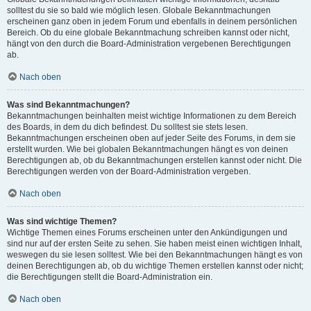
solltest du sie so bald wie möglich lesen. Globale Bekanntmachungen
erscheinen ganz oben in jedem Forum und ebenfalls in deinem persönlichen
Bereich. Ob du eine globale Bekanntmachung schreiben kannst oder nicht,
hängt von den durch die Board-Administration vergebenen Berechtigungen
ab.
Nach oben
Was sind Bekanntmachungen?
Bekanntmachungen beinhalten meist wichtige Informationen zu dem Bereich
des Boards, in dem du dich befindest. Du solltest sie stets lesen.
Bekanntmachungen erscheinen oben auf jeder Seite des Forums, in dem sie
erstellt wurden. Wie bei globalen Bekanntmachungen hängt es von deinen
Berechtigungen ab, ob du Bekanntmachungen erstellen kannst oder nicht. Die
Berechtigungen werden von der Board-Administration vergeben.
Nach oben
Was sind wichtige Themen?
Wichtige Themen eines Forums erscheinen unter den Ankündigungen und
sind nur auf der ersten Seite zu sehen. Sie haben meist einen wichtigen Inhalt,
weswegen du sie lesen solltest. Wie bei den Bekanntmachungen hängt es von
deinen Berechtigungen ab, ob du wichtige Themen erstellen kannst oder nicht;
die Berechtigungen stellt die Board-Administration ein.
Nach oben