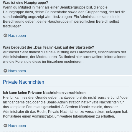
Was ist eine Hauptgruppe?
Wenn du Mitglied in mehr als einer Benutzergruppe bist, dient die
Hauptgruppe dazu, deine Gruppenfarbe sowie den Gruppenrang, der bei dir
standardmäßig angezeigt wird, festzulegen. Ein Administrator kann dir die
Berechtigung geben, deine Hauptgruppe im persönlichen Bereich selbst
festzulegen.
Nach oben
Was bedeutet der „Das Team“-Link auf der Startseite?
Auf dieser Seite findest du eine Auflistung des Forenteams, einschließlich der
Administratoren, der Moderatoren. Du findest hier auch weitere Informationen
wie die Foren, die diese im Einzelnen moderieren.
Nach oben
Private Nachrichten
Ich kann keine Privaten Nachrichten verschicken!
Hierfür kann es drei Gründe geben: Entweder bist du nicht registriert und / oder
nicht angemeldet, oder die Board-Administration hat Private Nachrichten für
das komplette Forum ausgeschaltet. Außerdem könnte es sein, dass der
Administrator dir das Recht, Private Nachrichten zu verschicken, entzogen hat.
Kontaktiere einen Administrator, um weitere Informationen zu erhalten.
Nach oben