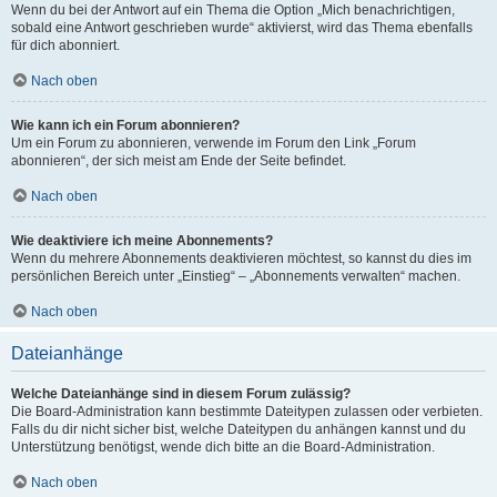
Wenn du bei der Antwort auf ein Thema die Option „Mich benachrichtigen,
sobald eine Antwort geschrieben wurde“ aktivierst, wird das Thema ebenfalls
für dich abonniert.
Nach oben
Wie kann ich ein Forum abonnieren?
Um ein Forum zu abonnieren, verwende im Forum den Link „Forum
abonnieren“, der sich meist am Ende der Seite befindet.
Nach oben
Wie deaktiviere ich meine Abonnements?
Wenn du mehrere Abonnements deaktivieren möchtest, so kannst du dies im
persönlichen Bereich unter „Einstieg“ – „Abonnements verwalten“ machen.
Nach oben
Dateianhänge
Welche Dateianhänge sind in diesem Forum zulässig?
Die Board-Administration kann bestimmte Dateitypen zulassen oder verbieten.
Falls du dir nicht sicher bist, welche Dateitypen du anhängen kannst und du
Unterstützung benötigst, wende dich bitte an die Board-Administration.
Nach oben