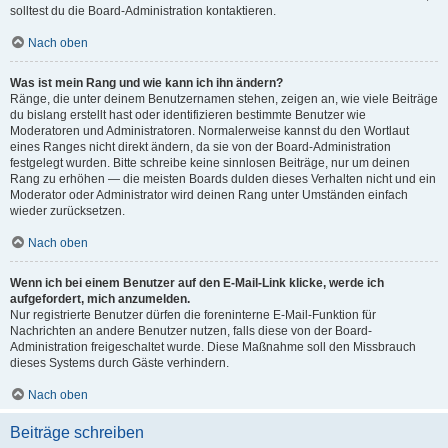
solltest du die Board-Administration kontaktieren.
Nach oben
Was ist mein Rang und wie kann ich ihn ändern?
Ränge, die unter deinem Benutzernamen stehen, zeigen an, wie viele Beiträge
du bislang erstellt hast oder identifizieren bestimmte Benutzer wie
Moderatoren und Administratoren. Normalerweise kannst du den Wortlaut
eines Ranges nicht direkt ändern, da sie von der Board-Administration
festgelegt wurden. Bitte schreibe keine sinnlosen Beiträge, nur um deinen
Rang zu erhöhen — die meisten Boards dulden dieses Verhalten nicht und ein
Moderator oder Administrator wird deinen Rang unter Umständen einfach
wieder zurücksetzen.
Nach oben
Wenn ich bei einem Benutzer auf den E-Mail-Link klicke, werde ich
aufgefordert, mich anzumelden.
Nur registrierte Benutzer dürfen die foreninterne E-Mail-Funktion für
Nachrichten an andere Benutzer nutzen, falls diese von der Board-
Administration freigeschaltet wurde. Diese Maßnahme soll den Missbrauch
dieses Systems durch Gäste verhindern.
Nach oben
Beiträge schreiben