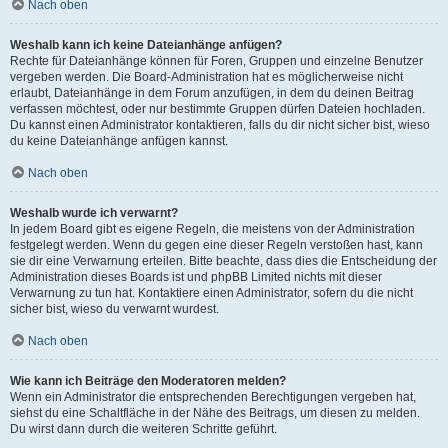
Nach oben
Weshalb kann ich keine Dateianhänge anfügen?
Rechte für Dateianhänge können für Foren, Gruppen und einzelne Benutzer
vergeben werden. Die Board-Administration hat es möglicherweise nicht
erlaubt, Dateianhänge in dem Forum anzufügen, in dem du deinen Beitrag
verfassen möchtest, oder nur bestimmte Gruppen dürfen Dateien hochladen.
Du kannst einen Administrator kontaktieren, falls du dir nicht sicher bist, wieso
du keine Dateianhänge anfügen kannst.
Nach oben
Weshalb wurde ich verwarnt?
In jedem Board gibt es eigene Regeln, die meistens von der Administration
festgelegt werden. Wenn du gegen eine dieser Regeln verstoßen hast, kann
sie dir eine Verwarnung erteilen. Bitte beachte, dass dies die Entscheidung der
Administration dieses Boards ist und phpBB Limited nichts mit dieser
Verwarnung zu tun hat. Kontaktiere einen Administrator, sofern du die nicht
sicher bist, wieso du verwarnt wurdest.
Nach oben
Wie kann ich Beiträge den Moderatoren melden?
Wenn ein Administrator die entsprechenden Berechtigungen vergeben hat,
siehst du eine Schaltfläche in der Nähe des Beitrags, um diesen zu melden.
Du wirst dann durch die weiteren Schritte geführt.