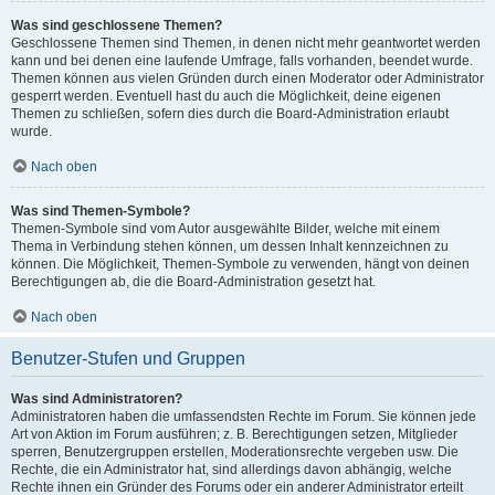
Was sind geschlossene Themen?
Geschlossene Themen sind Themen, in denen nicht mehr geantwortet werden
kann und bei denen eine laufende Umfrage, falls vorhanden, beendet wurde.
Themen können aus vielen Gründen durch einen Moderator oder Administrator
gesperrt werden. Eventuell hast du auch die Möglichkeit, deine eigenen
Themen zu schließen, sofern dies durch die Board-Administration erlaubt
wurde.
Nach oben
Was sind Themen-Symbole?
Themen-Symbole sind vom Autor ausgewählte Bilder, welche mit einem
Thema in Verbindung stehen können, um dessen Inhalt kennzeichnen zu
können. Die Möglichkeit, Themen-Symbole zu verwenden, hängt von deinen
Berechtigungen ab, die die Board-Administration gesetzt hat.
Nach oben
Benutzer-Stufen und Gruppen
Was sind Administratoren?
Administratoren haben die umfassendsten Rechte im Forum. Sie können jede
Art von Aktion im Forum ausführen; z. B. Berechtigungen setzen, Mitglieder
sperren, Benutzergruppen erstellen, Moderationsrechte vergeben usw. Die
Rechte, die ein Administrator hat, sind allerdings davon abhängig, welche
Rechte ihnen ein Gründer des Forums oder ein anderer Administrator erteilt