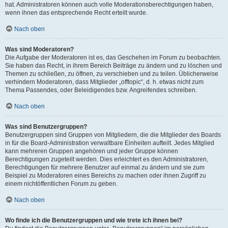
hat. Administratoren können auch volle Moderationsberechtigungen haben,
wenn ihnen das entsprechende Recht erteilt wurde.
Nach oben
Was sind Moderatoren?
Die Aufgabe der Moderatoren ist es, das Geschehen im Forum zu beobachten.
Sie haben das Recht, in ihrem Bereich Beiträge zu ändern und zu löschen und
Themen zu schließen, zu öffnen, zu verschieben und zu teilen. Üblicherweise
verhindern Moderatoren, dass Mitglieder „offtopic“, d. h. etwas nicht zum
Thema Passendes, oder Beleidigendes bzw. Angreifendes schreiben.
Nach oben
Was sind Benutzergruppen?
Benutzergruppen sind Gruppen von Mitgliedern, die die Mitglieder des Boards
in für die Board-Administration verwaltbare Einheiten aufteilt. Jedes Mitglied
kann mehreren Gruppen angehören und jeder Gruppe können
Berechtigungen zugeteilt werden. Dies erleichtert es den Administratoren,
Berechtigungen für mehrere Benutzer auf einmal zu ändern und sie zum
Beispiel zu Moderatoren eines Bereichs zu machen oder ihnen Zugriff zu
einem nichtöffentlichen Forum zu geben.
Nach oben
Wo finde ich die Benutzergruppen und wie trete ich ihnen bei?