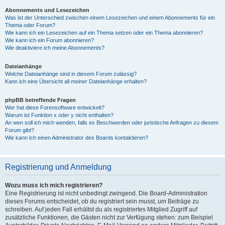
Abonnements und Lesezeichen
Was ist der Unterschied zwischen einem Lesezeichen und einem Abonnements für ein
Thema oder Forum?
Wie kann ich ein Lesezeichen auf ein Thema setzen oder ein Thema abonnieren?
Wie kann ich ein Forum abonnieren?
Wie deaktiviere ich meine Abonnements?
Dateianhänge
Welche Dateianhänge sind in diesem Forum zulässig?
Kann ich eine Übersicht all meiner Dateianhänge erhalten?
phpBB betreffende Fragen
Wer hat diese Forensoftware entwickelt?
Warum ist Funktion x oder y nicht enthalten?
An wen soll ich mich wenden, falls es Beschwerden oder juristische Anfragen zu diesem
Forum gibt?
Wie kann ich einen Administrator des Boards kontaktieren?
Registrierung und Anmeldung
Wozu muss ich mich registrieren?
Eine Registrierung ist nicht unbedingt zwingend. Die Board-Administration
dieses Forums entscheidet, ob du registriert sein musst, um Beiträge zu
schreiben. Auf jeden Fall erhältst du als registriertes Mitglied Zugriff auf
zusätzliche Funktionen, die Gästen nicht zur Verfügung stehen: zum Beispiel