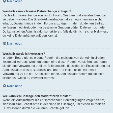
Nach oben
Weshalb kann ich keine Dateianhänge anfügen?
Rechte für Dateianhänge können für Foren, Gruppen und einzelne Benutzer
vergeben werden. Die Board-Administration hat es möglicherweise nicht
erlaubt, Dateianhänge in dem Forum anzufügen, in dem du deinen Beitrag
verfassen möchtest, oder nur bestimmte Gruppen dürfen Dateien hochladen.
Du kannst einen Administrator kontaktieren, falls du dir nicht sicher bist, wieso
du keine Dateianhänge anfügen kannst.
Nach oben
Weshalb wurde ich verwarnt?
In jedem Board gibt es eigene Regeln, die meistens von der Administration
festgelegt werden. Wenn du gegen eine dieser Regeln verstoßen hast, kann
sie dir eine Verwarnung erteilen. Bitte beachte, dass dies die Entscheidung der
Administration dieses Boards ist und phpBB Limited nichts mit dieser
Verwarnung zu tun hat. Kontaktiere einen Administrator, sofern du die nicht
sicher bist, wieso du verwarnt wurdest.
Nach oben
Wie kann ich Beiträge den Moderatoren melden?
Wenn ein Administrator die entsprechenden Berechtigungen vergeben hat,
siehst du eine Schaltfläche in der Nähe des Beitrags, um diesen zu melden.
Du wirst dann durch die weiteren Schritte geführt.