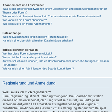
Abonnements und Lesezeichen
Was ist der Unterschied zwischen einem Lesezeichen und einem Abonnements für ein
Thema oder Forum?
Wie kann ich ein Lesezeichen auf ein Thema setzen oder ein Thema abonnieren?
Wie kann ich ein Forum abonnieren?
Wie deaktiviere ich meine Abonnements?
Dateianhänge
Welche Dateianhänge sind in diesem Forum zulässig?
Kann ich eine Übersicht all meiner Dateianhänge erhalten?
phpBB betreffende Fragen
Wer hat diese Forensoftware entwickelt?
Warum ist Funktion x oder y nicht enthalten?
An wen soll ich mich wenden, falls es Beschwerden oder juristische Anfragen zu diesem
Forum gibt?
Wie kann ich einen Administrator des Boards kontaktieren?
Registrierung und Anmeldung
Wozu muss ich mich registrieren?
Eine Registrierung ist nicht unbedingt zwingend. Die Board-Administration
dieses Forums entscheidet, ob du registriert sein musst, um Beiträge zu
schreiben. Auf jeden Fall erhältst du als registriertes Mitglied Zugriff auf
zusätzliche Funktionen, die Gästen nicht zur Verfügung stehen: zum Beispiel