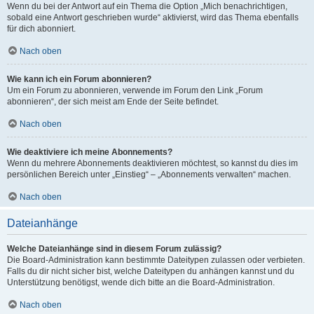
Wenn du bei der Antwort auf ein Thema die Option „Mich benachrichtigen,
sobald eine Antwort geschrieben wurde“ aktivierst, wird das Thema ebenfalls
für dich abonniert.
Nach oben
Wie kann ich ein Forum abonnieren?
Um ein Forum zu abonnieren, verwende im Forum den Link „Forum
abonnieren“, der sich meist am Ende der Seite befindet.
Nach oben
Wie deaktiviere ich meine Abonnements?
Wenn du mehrere Abonnements deaktivieren möchtest, so kannst du dies im
persönlichen Bereich unter „Einstieg“ – „Abonnements verwalten“ machen.
Nach oben
Dateianhänge
Welche Dateianhänge sind in diesem Forum zulässig?
Die Board-Administration kann bestimmte Dateitypen zulassen oder verbieten.
Falls du dir nicht sicher bist, welche Dateitypen du anhängen kannst und du
Unterstützung benötigst, wende dich bitte an die Board-Administration.
Nach oben