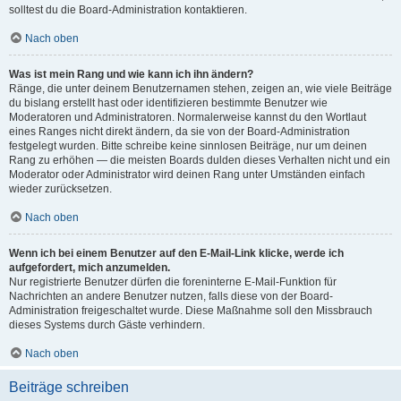
solltest du die Board-Administration kontaktieren.
Nach oben
Was ist mein Rang und wie kann ich ihn ändern?
Ränge, die unter deinem Benutzernamen stehen, zeigen an, wie viele Beiträge
du bislang erstellt hast oder identifizieren bestimmte Benutzer wie
Moderatoren und Administratoren. Normalerweise kannst du den Wortlaut
eines Ranges nicht direkt ändern, da sie von der Board-Administration
festgelegt wurden. Bitte schreibe keine sinnlosen Beiträge, nur um deinen
Rang zu erhöhen — die meisten Boards dulden dieses Verhalten nicht und ein
Moderator oder Administrator wird deinen Rang unter Umständen einfach
wieder zurücksetzen.
Nach oben
Wenn ich bei einem Benutzer auf den E-Mail-Link klicke, werde ich
aufgefordert, mich anzumelden.
Nur registrierte Benutzer dürfen die foreninterne E-Mail-Funktion für
Nachrichten an andere Benutzer nutzen, falls diese von der Board-
Administration freigeschaltet wurde. Diese Maßnahme soll den Missbrauch
dieses Systems durch Gäste verhindern.
Nach oben
Beiträge schreiben