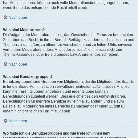
hat. Administratoren können auch volle Moderationsberechtigungen haben,
wenn ihnen das entsprechende Recht erteilt wurde.
Nach oben
Was sind Moderatoren?
Die Aufgabe der Moderatoren ist es, das Geschehen im Forum zu beobachten.
Sie haben das Recht, in ihrem Bereich Beiträge zu ändern und zu löschen und
Themen zu schließen, zu öffnen, zu verschieben und zu teilen. Üblicherweise
verhindern Moderatoren, dass Mitglieder „offtopic“, d. h. etwas nicht zum
Thema Passendes, oder Beleidigendes bzw. Angreifendes schreiben.
Nach oben
Was sind Benutzergruppen?
Benutzergruppen sind Gruppen von Mitgliedern, die die Mitglieder des Boards
in für die Board-Administration verwaltbare Einheiten aufteilt. Jedes Mitglied
kann mehreren Gruppen angehören und jeder Gruppe können
Berechtigungen zugeteilt werden. Dies erleichtert es den Administratoren,
Berechtigungen für mehrere Benutzer auf einmal zu ändern und sie zum
Beispiel zu Moderatoren eines Bereichs zu machen oder ihnen Zugriff zu
einem nichtöffentlichen Forum zu geben.
Nach oben
Wo finde ich die Benutzergruppen und wie trete ich ihnen bei?