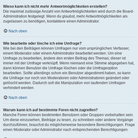
Wieso kann ich nicht mehr Antwortmöglichkeiten erstellen?
Die maximal zulässige Anzahl von Antwortmöglichkeiten wird durch die Board-
Administration festgelegt. Wenn du glaubst, mehr Antwortmöglichkeiten als
zugelassen zu benötigen, kontaktiere einen Administrator.
Nach oben
Wie bearbeite oder lösche ich eine Umfrage?
Wie bei den Beiträgen können Umfragen nur vom ursprünglichen Verfasser,
einem Moderator oder einem Administrator bearbeitet werden. Um eine
Umfrage zu bearbeiten, ändere den ersten Beitrag des Themas; dieser ist
immer mit der Umfrage verknüpft. Wenn niemand eine Stimme abgegeben hat,
dann können Benutzer die Umfrage löschen oder die Umfrageoption
bearbeiten. Sollte allerdings schon ein Benutzer abgestimmt haben, so kann
die Umfrage nur noch von Moderatoren oder Administratoren geändert oder
gelöscht werden. Dadurch soll die Manipulation von laufenden Umfragen
verhindert werden.
Nach oben
Warum kann ich auf bestimmte Foren nicht zugreifen?
Manche Foren können bestimmten Benutzern oder Gruppen vorbehalten sein.
Um diese einzusehen, Beiträge zu lesen, zu schreiben oder andere Vorgänge
durchzuführen, brauchst du möglicherweise besondere Berechtigungen. Frage
einen Moderator oder Administrator nach entsprechenden Berechtigungen.