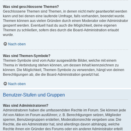
Was sind geschlossene Themen?
Geschlossene Themen sind Themen, in denen nicht mehr geantwortet werden
kann und bei denen eine laufende Umfrage, falls vorhanden, beendet wurde.
Themen können aus vielen Gründen durch einen Moderator oder Administrator
gesperrt werden. Eventuell hast du auch die Möglichkeit, deine eigenen
Themen zu schließen, sofern dies durch die Board-Administration erlaubt
wurde.
Nach oben
Was sind Themen-Symbole?
Themen-Symbole sind vom Autor ausgewählte Bilder, welche mit einem
Thema in Verbindung stehen können, um dessen Inhalt kennzeichnen zu
können. Die Möglichkeit, Themen-Symbole zu verwenden, hängt von deinen
Berechtigungen ab, die die Board-Administration gesetzt hat.
Nach oben
Benutzer-Stufen und Gruppen
Was sind Administratoren?
Administratoren haben die umfassendsten Rechte im Forum. Sie können jede
Art von Aktion im Forum ausführen; z. B. Berechtigungen setzen, Mitglieder
sperren, Benutzergruppen erstellen, Moderationsrechte vergeben usw. Die
Rechte, die ein Administrator hat, sind allerdings davon abhängig, welche
Rechte ihnen ein Gründer des Forums oder ein anderer Administrator erteilt