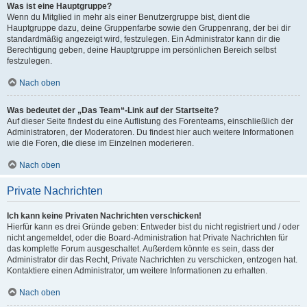
Was ist eine Hauptgruppe?
Wenn du Mitglied in mehr als einer Benutzergruppe bist, dient die
Hauptgruppe dazu, deine Gruppenfarbe sowie den Gruppenrang, der bei dir
standardmäßig angezeigt wird, festzulegen. Ein Administrator kann dir die
Berechtigung geben, deine Hauptgruppe im persönlichen Bereich selbst
festzulegen.
Nach oben
Was bedeutet der „Das Team“-Link auf der Startseite?
Auf dieser Seite findest du eine Auflistung des Forenteams, einschließlich der
Administratoren, der Moderatoren. Du findest hier auch weitere Informationen
wie die Foren, die diese im Einzelnen moderieren.
Nach oben
Private Nachrichten
Ich kann keine Privaten Nachrichten verschicken!
Hierfür kann es drei Gründe geben: Entweder bist du nicht registriert und / oder
nicht angemeldet, oder die Board-Administration hat Private Nachrichten für
das komplette Forum ausgeschaltet. Außerdem könnte es sein, dass der
Administrator dir das Recht, Private Nachrichten zu verschicken, entzogen hat.
Kontaktiere einen Administrator, um weitere Informationen zu erhalten.
Nach oben