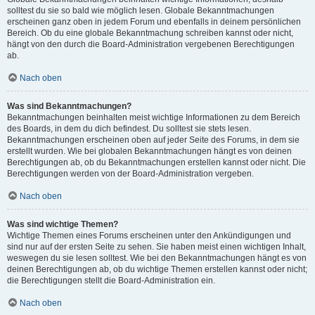
solltest du sie so bald wie möglich lesen. Globale Bekanntmachungen
erscheinen ganz oben in jedem Forum und ebenfalls in deinem persönlichen
Bereich. Ob du eine globale Bekanntmachung schreiben kannst oder nicht,
hängt von den durch die Board-Administration vergebenen Berechtigungen
ab.
Nach oben
Was sind Bekanntmachungen?
Bekanntmachungen beinhalten meist wichtige Informationen zu dem Bereich
des Boards, in dem du dich befindest. Du solltest sie stets lesen.
Bekanntmachungen erscheinen oben auf jeder Seite des Forums, in dem sie
erstellt wurden. Wie bei globalen Bekanntmachungen hängt es von deinen
Berechtigungen ab, ob du Bekanntmachungen erstellen kannst oder nicht. Die
Berechtigungen werden von der Board-Administration vergeben.
Nach oben
Was sind wichtige Themen?
Wichtige Themen eines Forums erscheinen unter den Ankündigungen und
sind nur auf der ersten Seite zu sehen. Sie haben meist einen wichtigen Inhalt,
weswegen du sie lesen solltest. Wie bei den Bekanntmachungen hängt es von
deinen Berechtigungen ab, ob du wichtige Themen erstellen kannst oder nicht;
die Berechtigungen stellt die Board-Administration ein.
Nach oben