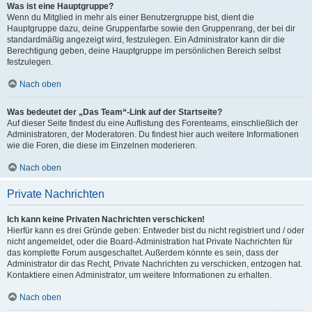
Was ist eine Hauptgruppe?
Wenn du Mitglied in mehr als einer Benutzergruppe bist, dient die
Hauptgruppe dazu, deine Gruppenfarbe sowie den Gruppenrang, der bei dir
standardmäßig angezeigt wird, festzulegen. Ein Administrator kann dir die
Berechtigung geben, deine Hauptgruppe im persönlichen Bereich selbst
festzulegen.
Nach oben
Was bedeutet der „Das Team“-Link auf der Startseite?
Auf dieser Seite findest du eine Auflistung des Forenteams, einschließlich der
Administratoren, der Moderatoren. Du findest hier auch weitere Informationen
wie die Foren, die diese im Einzelnen moderieren.
Nach oben
Private Nachrichten
Ich kann keine Privaten Nachrichten verschicken!
Hierfür kann es drei Gründe geben: Entweder bist du nicht registriert und / oder
nicht angemeldet, oder die Board-Administration hat Private Nachrichten für
das komplette Forum ausgeschaltet. Außerdem könnte es sein, dass der
Administrator dir das Recht, Private Nachrichten zu verschicken, entzogen hat.
Kontaktiere einen Administrator, um weitere Informationen zu erhalten.
Nach oben