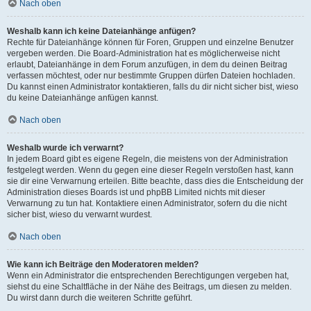
Nach oben
Weshalb kann ich keine Dateianhänge anfügen?
Rechte für Dateianhänge können für Foren, Gruppen und einzelne Benutzer
vergeben werden. Die Board-Administration hat es möglicherweise nicht
erlaubt, Dateianhänge in dem Forum anzufügen, in dem du deinen Beitrag
verfassen möchtest, oder nur bestimmte Gruppen dürfen Dateien hochladen.
Du kannst einen Administrator kontaktieren, falls du dir nicht sicher bist, wieso
du keine Dateianhänge anfügen kannst.
Nach oben
Weshalb wurde ich verwarnt?
In jedem Board gibt es eigene Regeln, die meistens von der Administration
festgelegt werden. Wenn du gegen eine dieser Regeln verstoßen hast, kann
sie dir eine Verwarnung erteilen. Bitte beachte, dass dies die Entscheidung der
Administration dieses Boards ist und phpBB Limited nichts mit dieser
Verwarnung zu tun hat. Kontaktiere einen Administrator, sofern du die nicht
sicher bist, wieso du verwarnt wurdest.
Nach oben
Wie kann ich Beiträge den Moderatoren melden?
Wenn ein Administrator die entsprechenden Berechtigungen vergeben hat,
siehst du eine Schaltfläche in der Nähe des Beitrags, um diesen zu melden.
Du wirst dann durch die weiteren Schritte geführt.