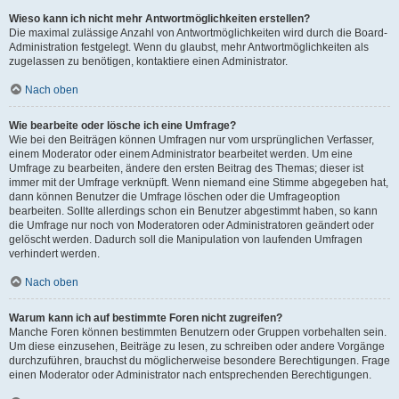
Wieso kann ich nicht mehr Antwortmöglichkeiten erstellen?
Die maximal zulässige Anzahl von Antwortmöglichkeiten wird durch die Board-
Administration festgelegt. Wenn du glaubst, mehr Antwortmöglichkeiten als
zugelassen zu benötigen, kontaktiere einen Administrator.
Nach oben
Wie bearbeite oder lösche ich eine Umfrage?
Wie bei den Beiträgen können Umfragen nur vom ursprünglichen Verfasser,
einem Moderator oder einem Administrator bearbeitet werden. Um eine
Umfrage zu bearbeiten, ändere den ersten Beitrag des Themas; dieser ist
immer mit der Umfrage verknüpft. Wenn niemand eine Stimme abgegeben hat,
dann können Benutzer die Umfrage löschen oder die Umfrageoption
bearbeiten. Sollte allerdings schon ein Benutzer abgestimmt haben, so kann
die Umfrage nur noch von Moderatoren oder Administratoren geändert oder
gelöscht werden. Dadurch soll die Manipulation von laufenden Umfragen
verhindert werden.
Nach oben
Warum kann ich auf bestimmte Foren nicht zugreifen?
Manche Foren können bestimmten Benutzern oder Gruppen vorbehalten sein.
Um diese einzusehen, Beiträge zu lesen, zu schreiben oder andere Vorgänge
durchzuführen, brauchst du möglicherweise besondere Berechtigungen. Frage
einen Moderator oder Administrator nach entsprechenden Berechtigungen.