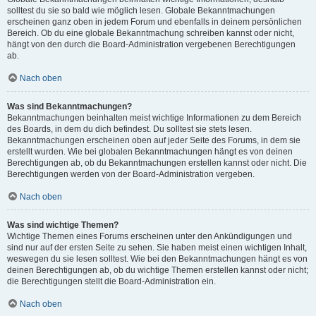
solltest du sie so bald wie möglich lesen. Globale Bekanntmachungen
erscheinen ganz oben in jedem Forum und ebenfalls in deinem persönlichen
Bereich. Ob du eine globale Bekanntmachung schreiben kannst oder nicht,
hängt von den durch die Board-Administration vergebenen Berechtigungen
ab.
Nach oben
Was sind Bekanntmachungen?
Bekanntmachungen beinhalten meist wichtige Informationen zu dem Bereich
des Boards, in dem du dich befindest. Du solltest sie stets lesen.
Bekanntmachungen erscheinen oben auf jeder Seite des Forums, in dem sie
erstellt wurden. Wie bei globalen Bekanntmachungen hängt es von deinen
Berechtigungen ab, ob du Bekanntmachungen erstellen kannst oder nicht. Die
Berechtigungen werden von der Board-Administration vergeben.
Nach oben
Was sind wichtige Themen?
Wichtige Themen eines Forums erscheinen unter den Ankündigungen und
sind nur auf der ersten Seite zu sehen. Sie haben meist einen wichtigen Inhalt,
weswegen du sie lesen solltest. Wie bei den Bekanntmachungen hängt es von
deinen Berechtigungen ab, ob du wichtige Themen erstellen kannst oder nicht;
die Berechtigungen stellt die Board-Administration ein.
Nach oben