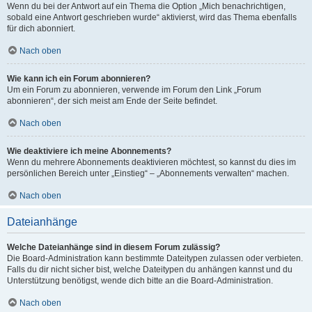
Wenn du bei der Antwort auf ein Thema die Option „Mich benachrichtigen,
sobald eine Antwort geschrieben wurde“ aktivierst, wird das Thema ebenfalls
für dich abonniert.
Nach oben
Wie kann ich ein Forum abonnieren?
Um ein Forum zu abonnieren, verwende im Forum den Link „Forum
abonnieren“, der sich meist am Ende der Seite befindet.
Nach oben
Wie deaktiviere ich meine Abonnements?
Wenn du mehrere Abonnements deaktivieren möchtest, so kannst du dies im
persönlichen Bereich unter „Einstieg“ – „Abonnements verwalten“ machen.
Nach oben
Dateianhänge
Welche Dateianhänge sind in diesem Forum zulässig?
Die Board-Administration kann bestimmte Dateitypen zulassen oder verbieten.
Falls du dir nicht sicher bist, welche Dateitypen du anhängen kannst und du
Unterstützung benötigst, wende dich bitte an die Board-Administration.
Nach oben