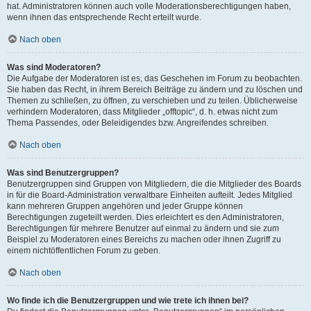
hat. Administratoren können auch volle Moderationsberechtigungen haben,
wenn ihnen das entsprechende Recht erteilt wurde.
Nach oben
Was sind Moderatoren?
Die Aufgabe der Moderatoren ist es, das Geschehen im Forum zu beobachten.
Sie haben das Recht, in ihrem Bereich Beiträge zu ändern und zu löschen und
Themen zu schließen, zu öffnen, zu verschieben und zu teilen. Üblicherweise
verhindern Moderatoren, dass Mitglieder „offtopic“, d. h. etwas nicht zum
Thema Passendes, oder Beleidigendes bzw. Angreifendes schreiben.
Nach oben
Was sind Benutzergruppen?
Benutzergruppen sind Gruppen von Mitgliedern, die die Mitglieder des Boards
in für die Board-Administration verwaltbare Einheiten aufteilt. Jedes Mitglied
kann mehreren Gruppen angehören und jeder Gruppe können
Berechtigungen zugeteilt werden. Dies erleichtert es den Administratoren,
Berechtigungen für mehrere Benutzer auf einmal zu ändern und sie zum
Beispiel zu Moderatoren eines Bereichs zu machen oder ihnen Zugriff zu
einem nichtöffentlichen Forum zu geben.
Nach oben
Wo finde ich die Benutzergruppen und wie trete ich ihnen bei?