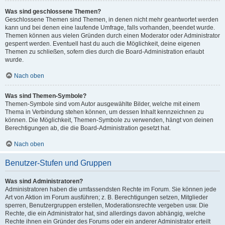
Was sind geschlossene Themen?
Geschlossene Themen sind Themen, in denen nicht mehr geantwortet werden
kann und bei denen eine laufende Umfrage, falls vorhanden, beendet wurde.
Themen können aus vielen Gründen durch einen Moderator oder Administrator
gesperrt werden. Eventuell hast du auch die Möglichkeit, deine eigenen
Themen zu schließen, sofern dies durch die Board-Administration erlaubt
wurde.
Nach oben
Was sind Themen-Symbole?
Themen-Symbole sind vom Autor ausgewählte Bilder, welche mit einem
Thema in Verbindung stehen können, um dessen Inhalt kennzeichnen zu
können. Die Möglichkeit, Themen-Symbole zu verwenden, hängt von deinen
Berechtigungen ab, die die Board-Administration gesetzt hat.
Nach oben
Benutzer-Stufen und Gruppen
Was sind Administratoren?
Administratoren haben die umfassendsten Rechte im Forum. Sie können jede
Art von Aktion im Forum ausführen; z. B. Berechtigungen setzen, Mitglieder
sperren, Benutzergruppen erstellen, Moderationsrechte vergeben usw. Die
Rechte, die ein Administrator hat, sind allerdings davon abhängig, welche
Rechte ihnen ein Gründer des Forums oder ein anderer Administrator erteilt