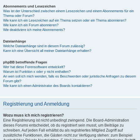
Abonnements und Lesezeichen
Was ist der Unterschied zwischen einem Lesezeichen und einem Abonnements für ein
Thema oder Forum?
Wie kann ich ein Lesezeichen auf ein Thema setzen oder ein Thema abonnieren?
Wie kann ich ein Forum abonnieren?
Wie deaktiviere ich meine Abonnements?
Dateianhänge
Welche Dateianhänge sind in diesem Forum zulässig?
Kann ich eine Übersicht all meiner Dateianhänge erhalten?
phpBB betreffende Fragen
Wer hat diese Forensoftware entwickelt?
Warum ist Funktion x oder y nicht enthalten?
An wen soll ich mich wenden, falls es Beschwerden oder juristische Anfragen zu diesem
Forum gibt?
Wie kann ich einen Administrator des Boards kontaktieren?
Registrierung und Anmeldung
Wozu muss ich mich registrieren?
Eine Registrierung ist nicht unbedingt zwingend. Die Board-Administration
dieses Forums entscheidet, ob du registriert sein musst, um Beiträge zu
schreiben. Auf jeden Fall erhältst du als registriertes Mitglied Zugriff auf
zusätzliche Funktionen, die Gästen nicht zur Verfügung stehen: zum Beispiel