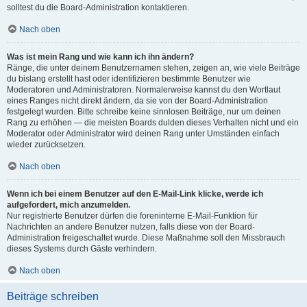
solltest du die Board-Administration kontaktieren.
Nach oben
Was ist mein Rang und wie kann ich ihn ändern?
Ränge, die unter deinem Benutzernamen stehen, zeigen an, wie viele Beiträge
du bislang erstellt hast oder identifizieren bestimmte Benutzer wie
Moderatoren und Administratoren. Normalerweise kannst du den Wortlaut
eines Ranges nicht direkt ändern, da sie von der Board-Administration
festgelegt wurden. Bitte schreibe keine sinnlosen Beiträge, nur um deinen
Rang zu erhöhen — die meisten Boards dulden dieses Verhalten nicht und ein
Moderator oder Administrator wird deinen Rang unter Umständen einfach
wieder zurücksetzen.
Nach oben
Wenn ich bei einem Benutzer auf den E-Mail-Link klicke, werde ich
aufgefordert, mich anzumelden.
Nur registrierte Benutzer dürfen die foreninterne E-Mail-Funktion für
Nachrichten an andere Benutzer nutzen, falls diese von der Board-
Administration freigeschaltet wurde. Diese Maßnahme soll den Missbrauch
dieses Systems durch Gäste verhindern.
Nach oben
Beiträge schreiben