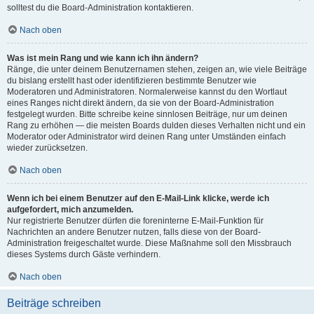
solltest du die Board-Administration kontaktieren.
Nach oben
Was ist mein Rang und wie kann ich ihn ändern?
Ränge, die unter deinem Benutzernamen stehen, zeigen an, wie viele Beiträge
du bislang erstellt hast oder identifizieren bestimmte Benutzer wie
Moderatoren und Administratoren. Normalerweise kannst du den Wortlaut
eines Ranges nicht direkt ändern, da sie von der Board-Administration
festgelegt wurden. Bitte schreibe keine sinnlosen Beiträge, nur um deinen
Rang zu erhöhen — die meisten Boards dulden dieses Verhalten nicht und ein
Moderator oder Administrator wird deinen Rang unter Umständen einfach
wieder zurücksetzen.
Nach oben
Wenn ich bei einem Benutzer auf den E-Mail-Link klicke, werde ich
aufgefordert, mich anzumelden.
Nur registrierte Benutzer dürfen die foreninterne E-Mail-Funktion für
Nachrichten an andere Benutzer nutzen, falls diese von der Board-
Administration freigeschaltet wurde. Diese Maßnahme soll den Missbrauch
dieses Systems durch Gäste verhindern.
Nach oben
Beiträge schreiben