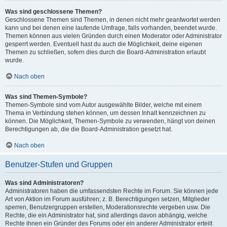
Was sind geschlossene Themen?
Geschlossene Themen sind Themen, in denen nicht mehr geantwortet werden
kann und bei denen eine laufende Umfrage, falls vorhanden, beendet wurde.
Themen können aus vielen Gründen durch einen Moderator oder Administrator
gesperrt werden. Eventuell hast du auch die Möglichkeit, deine eigenen
Themen zu schließen, sofern dies durch die Board-Administration erlaubt
wurde.
Nach oben
Was sind Themen-Symbole?
Themen-Symbole sind vom Autor ausgewählte Bilder, welche mit einem
Thema in Verbindung stehen können, um dessen Inhalt kennzeichnen zu
können. Die Möglichkeit, Themen-Symbole zu verwenden, hängt von deinen
Berechtigungen ab, die die Board-Administration gesetzt hat.
Nach oben
Benutzer-Stufen und Gruppen
Was sind Administratoren?
Administratoren haben die umfassendsten Rechte im Forum. Sie können jede
Art von Aktion im Forum ausführen; z. B. Berechtigungen setzen, Mitglieder
sperren, Benutzergruppen erstellen, Moderationsrechte vergeben usw. Die
Rechte, die ein Administrator hat, sind allerdings davon abhängig, welche
Rechte ihnen ein Gründer des Forums oder ein anderer Administrator erteilt