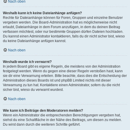
Nach oben
Weshalb kann ich keine Dateianhänge anfügen?
Rechte für Dateianhänge können für Foren, Gruppen und einzelne Benutzer
vergeben werden. Die Board-Administration hat es möglicherweise nicht
erlaubt, Dateianhänge in dem Forum anzufügen, in dem du deinen Beitrag
verfassen möchtest, oder nur bestimmte Gruppen dürfen Dateien hochladen.
Du kannst einen Administrator kontaktieren, falls du dir nicht sicher bist, wieso
du keine Dateianhänge anfügen kannst.
Nach oben
Weshalb wurde ich verwarnt?
In jedem Board gibt es eigene Regeln, die meistens von der Administration
festgelegt werden. Wenn du gegen eine dieser Regeln verstoßen hast, kann
sie dir eine Verwarnung erteilen. Bitte beachte, dass dies die Entscheidung der
Administration dieses Boards ist und phpBB Limited nichts mit dieser
Verwarnung zu tun hat. Kontaktiere einen Administrator, sofern du die nicht
sicher bist, wieso du verwarnt wurdest.
Nach oben
Wie kann ich Beiträge den Moderatoren melden?
Wenn ein Administrator die entsprechenden Berechtigungen vergeben hat,
siehst du eine Schaltfläche in der Nähe des Beitrags, um diesen zu melden.
Du wirst dann durch die weiteren Schritte geführt.