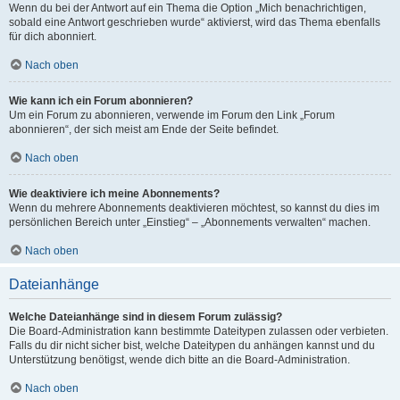
Wenn du bei der Antwort auf ein Thema die Option „Mich benachrichtigen,
sobald eine Antwort geschrieben wurde“ aktivierst, wird das Thema ebenfalls
für dich abonniert.
Nach oben
Wie kann ich ein Forum abonnieren?
Um ein Forum zu abonnieren, verwende im Forum den Link „Forum
abonnieren“, der sich meist am Ende der Seite befindet.
Nach oben
Wie deaktiviere ich meine Abonnements?
Wenn du mehrere Abonnements deaktivieren möchtest, so kannst du dies im
persönlichen Bereich unter „Einstieg“ – „Abonnements verwalten“ machen.
Nach oben
Dateianhänge
Welche Dateianhänge sind in diesem Forum zulässig?
Die Board-Administration kann bestimmte Dateitypen zulassen oder verbieten.
Falls du dir nicht sicher bist, welche Dateitypen du anhängen kannst und du
Unterstützung benötigst, wende dich bitte an die Board-Administration.
Nach oben