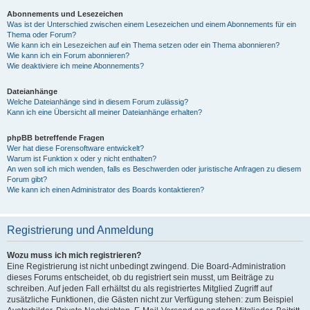
Abonnements und Lesezeichen
Was ist der Unterschied zwischen einem Lesezeichen und einem Abonnements für ein
Thema oder Forum?
Wie kann ich ein Lesezeichen auf ein Thema setzen oder ein Thema abonnieren?
Wie kann ich ein Forum abonnieren?
Wie deaktiviere ich meine Abonnements?
Dateianhänge
Welche Dateianhänge sind in diesem Forum zulässig?
Kann ich eine Übersicht all meiner Dateianhänge erhalten?
phpBB betreffende Fragen
Wer hat diese Forensoftware entwickelt?
Warum ist Funktion x oder y nicht enthalten?
An wen soll ich mich wenden, falls es Beschwerden oder juristische Anfragen zu diesem
Forum gibt?
Wie kann ich einen Administrator des Boards kontaktieren?
Registrierung und Anmeldung
Wozu muss ich mich registrieren?
Eine Registrierung ist nicht unbedingt zwingend. Die Board-Administration
dieses Forums entscheidet, ob du registriert sein musst, um Beiträge zu
schreiben. Auf jeden Fall erhältst du als registriertes Mitglied Zugriff auf
zusätzliche Funktionen, die Gästen nicht zur Verfügung stehen: zum Beispiel