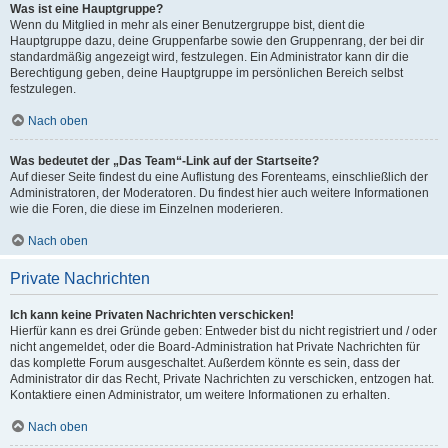
Was ist eine Hauptgruppe?
Wenn du Mitglied in mehr als einer Benutzergruppe bist, dient die
Hauptgruppe dazu, deine Gruppenfarbe sowie den Gruppenrang, der bei dir
standardmäßig angezeigt wird, festzulegen. Ein Administrator kann dir die
Berechtigung geben, deine Hauptgruppe im persönlichen Bereich selbst
festzulegen.
Nach oben
Was bedeutet der „Das Team“-Link auf der Startseite?
Auf dieser Seite findest du eine Auflistung des Forenteams, einschließlich der
Administratoren, der Moderatoren. Du findest hier auch weitere Informationen
wie die Foren, die diese im Einzelnen moderieren.
Nach oben
Private Nachrichten
Ich kann keine Privaten Nachrichten verschicken!
Hierfür kann es drei Gründe geben: Entweder bist du nicht registriert und / oder
nicht angemeldet, oder die Board-Administration hat Private Nachrichten für
das komplette Forum ausgeschaltet. Außerdem könnte es sein, dass der
Administrator dir das Recht, Private Nachrichten zu verschicken, entzogen hat.
Kontaktiere einen Administrator, um weitere Informationen zu erhalten.
Nach oben