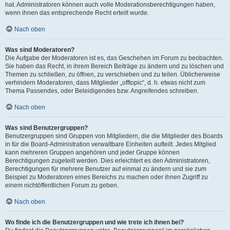
hat. Administratoren können auch volle Moderationsberechtigungen haben,
wenn ihnen das entsprechende Recht erteilt wurde.
Nach oben
Was sind Moderatoren?
Die Aufgabe der Moderatoren ist es, das Geschehen im Forum zu beobachten.
Sie haben das Recht, in ihrem Bereich Beiträge zu ändern und zu löschen und
Themen zu schließen, zu öffnen, zu verschieben und zu teilen. Üblicherweise
verhindern Moderatoren, dass Mitglieder „offtopic“, d. h. etwas nicht zum
Thema Passendes, oder Beleidigendes bzw. Angreifendes schreiben.
Nach oben
Was sind Benutzergruppen?
Benutzergruppen sind Gruppen von Mitgliedern, die die Mitglieder des Boards
in für die Board-Administration verwaltbare Einheiten aufteilt. Jedes Mitglied
kann mehreren Gruppen angehören und jeder Gruppe können
Berechtigungen zugeteilt werden. Dies erleichtert es den Administratoren,
Berechtigungen für mehrere Benutzer auf einmal zu ändern und sie zum
Beispiel zu Moderatoren eines Bereichs zu machen oder ihnen Zugriff zu
einem nichtöffentlichen Forum zu geben.
Nach oben
Wo finde ich die Benutzergruppen und wie trete ich ihnen bei?