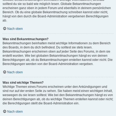
solltest du sie so bald wie möglich lesen. Globale Bekanntmachungen
erscheinen ganz oben in jedem Forum und ebenfalls in deinem persönlichen
Bereich. Ob du eine globale Bekanntmachung schreiben kannst oder nicht,
hängt von den durch die Board-Administration vergebenen Berechtigungen
ab.
Nach oben
Was sind Bekanntmachungen?
Bekanntmachungen beinhalten meist wichtige Informationen zu dem Bereich
des Boards, in dem du dich befindest. Du solltest sie stets lesen.
Bekanntmachungen erscheinen oben auf jeder Seite des Forums, in dem sie
erstellt wurden. Wie bei globalen Bekanntmachungen hängt es von deinen
Berechtigungen ab, ob du Bekanntmachungen erstellen kannst oder nicht. Die
Berechtigungen werden von der Board-Administration vergeben.
Nach oben
Was sind wichtige Themen?
Wichtige Themen eines Forums erscheinen unter den Ankündigungen und
sind nur auf der ersten Seite zu sehen. Sie haben meist einen wichtigen Inhalt,
weswegen du sie lesen solltest. Wie bei den Bekanntmachungen hängt es von
deinen Berechtigungen ab, ob du wichtige Themen erstellen kannst oder nicht;
die Berechtigungen stellt die Board-Administration ein.
Nach oben