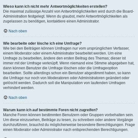
Wieso kann ich nicht mehr Antwortmöglichkeiten erstellen?
Die maximal zulässige Anzahl von Antwortmöglichkeiten wird durch die Board-
Administration festgelegt. Wenn du glaubst, mehr Antwortmöglichkeiten als
zugelassen zu benötigen, kontaktiere einen Administrator.
Nach oben
Wie bearbeite oder lösche ich eine Umfrage?
Wie bei den Beiträgen können Umfragen nur vom ursprünglichen Verfasser,
einem Moderator oder einem Administrator bearbeitet werden. Um eine
Umfrage zu bearbeiten, ändere den ersten Beitrag des Themas; dieser ist
immer mit der Umfrage verknüpft. Wenn niemand eine Stimme abgegeben hat,
dann können Benutzer die Umfrage löschen oder die Umfrageoption
bearbeiten. Sollte allerdings schon ein Benutzer abgestimmt haben, so kann
die Umfrage nur noch von Moderatoren oder Administratoren geändert oder
gelöscht werden. Dadurch soll die Manipulation von laufenden Umfragen
verhindert werden.
Nach oben
Warum kann ich auf bestimmte Foren nicht zugreifen?
Manche Foren können bestimmten Benutzern oder Gruppen vorbehalten sein.
Um diese einzusehen, Beiträge zu lesen, zu schreiben oder andere Vorgänge
durchzuführen, brauchst du möglicherweise besondere Berechtigungen. Frage
einen Moderator oder Administrator nach entsprechenden Berechtigungen.