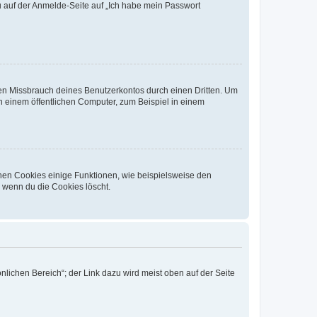
du auf der Anmelde-Seite auf „Ich habe mein Passwort
den Missbrauch deines Benutzerkontos durch einen Dritten. Um
 einem öffentlichen Computer, zum Beispiel in einem
chen Cookies einige Funktionen, wie beispielsweise den
, wenn du die Cookies löscht.
nlichen Bereich“; der Link dazu wird meist oben auf der Seite