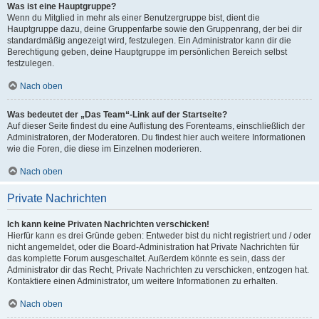
Was ist eine Hauptgruppe?
Wenn du Mitglied in mehr als einer Benutzergruppe bist, dient die
Hauptgruppe dazu, deine Gruppenfarbe sowie den Gruppenrang, der bei dir
standardmäßig angezeigt wird, festzulegen. Ein Administrator kann dir die
Berechtigung geben, deine Hauptgruppe im persönlichen Bereich selbst
festzulegen.
Nach oben
Was bedeutet der „Das Team“-Link auf der Startseite?
Auf dieser Seite findest du eine Auflistung des Forenteams, einschließlich der
Administratoren, der Moderatoren. Du findest hier auch weitere Informationen
wie die Foren, die diese im Einzelnen moderieren.
Nach oben
Private Nachrichten
Ich kann keine Privaten Nachrichten verschicken!
Hierfür kann es drei Gründe geben: Entweder bist du nicht registriert und / oder
nicht angemeldet, oder die Board-Administration hat Private Nachrichten für
das komplette Forum ausgeschaltet. Außerdem könnte es sein, dass der
Administrator dir das Recht, Private Nachrichten zu verschicken, entzogen hat.
Kontaktiere einen Administrator, um weitere Informationen zu erhalten.
Nach oben