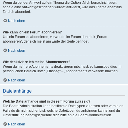
Wenn du bei der Antwort auf ein Thema die Option „Mich benachrichtigen,
sobald eine Antwort geschrieben wurde“ aktivierst, wird das Thema ebenfalls
für dich abonniert.
Nach oben
Wie kann ich ein Forum abonnieren?
Um ein Forum zu abonnieren, verwende im Forum den Link „Forum
abonnieren“, der sich meist am Ende der Seite befindet.
Nach oben
Wie deaktiviere ich meine Abonnements?
Wenn du mehrere Abonnements deaktivieren möchtest, so kannst du dies im
persönlichen Bereich unter „Einstieg“ – „Abonnements verwalten“ machen.
Nach oben
Dateianhänge
Welche Dateianhänge sind in diesem Forum zulässig?
Die Board-Administration kann bestimmte Dateitypen zulassen oder verbieten.
Falls du dir nicht sicher bist, welche Dateitypen du anhängen kannst und du
Unterstützung benötigst, wende dich bitte an die Board-Administration.
Nach oben