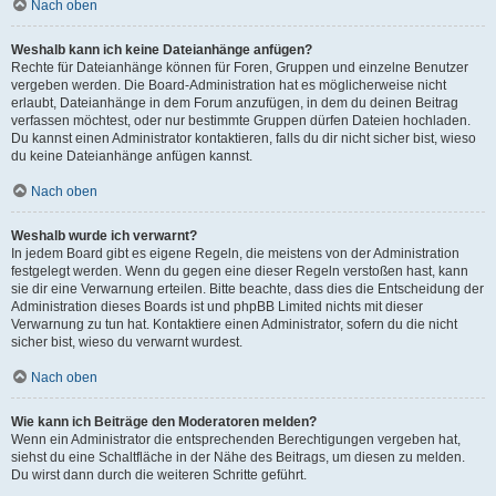
Nach oben
Weshalb kann ich keine Dateianhänge anfügen?
Rechte für Dateianhänge können für Foren, Gruppen und einzelne Benutzer
vergeben werden. Die Board-Administration hat es möglicherweise nicht
erlaubt, Dateianhänge in dem Forum anzufügen, in dem du deinen Beitrag
verfassen möchtest, oder nur bestimmte Gruppen dürfen Dateien hochladen.
Du kannst einen Administrator kontaktieren, falls du dir nicht sicher bist, wieso
du keine Dateianhänge anfügen kannst.
Nach oben
Weshalb wurde ich verwarnt?
In jedem Board gibt es eigene Regeln, die meistens von der Administration
festgelegt werden. Wenn du gegen eine dieser Regeln verstoßen hast, kann
sie dir eine Verwarnung erteilen. Bitte beachte, dass dies die Entscheidung der
Administration dieses Boards ist und phpBB Limited nichts mit dieser
Verwarnung zu tun hat. Kontaktiere einen Administrator, sofern du die nicht
sicher bist, wieso du verwarnt wurdest.
Nach oben
Wie kann ich Beiträge den Moderatoren melden?
Wenn ein Administrator die entsprechenden Berechtigungen vergeben hat,
siehst du eine Schaltfläche in der Nähe des Beitrags, um diesen zu melden.
Du wirst dann durch die weiteren Schritte geführt.