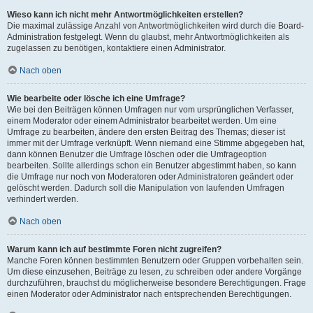
Wieso kann ich nicht mehr Antwortmöglichkeiten erstellen?
Die maximal zulässige Anzahl von Antwortmöglichkeiten wird durch die Board-
Administration festgelegt. Wenn du glaubst, mehr Antwortmöglichkeiten als
zugelassen zu benötigen, kontaktiere einen Administrator.
Nach oben
Wie bearbeite oder lösche ich eine Umfrage?
Wie bei den Beiträgen können Umfragen nur vom ursprünglichen Verfasser,
einem Moderator oder einem Administrator bearbeitet werden. Um eine
Umfrage zu bearbeiten, ändere den ersten Beitrag des Themas; dieser ist
immer mit der Umfrage verknüpft. Wenn niemand eine Stimme abgegeben hat,
dann können Benutzer die Umfrage löschen oder die Umfrageoption
bearbeiten. Sollte allerdings schon ein Benutzer abgestimmt haben, so kann
die Umfrage nur noch von Moderatoren oder Administratoren geändert oder
gelöscht werden. Dadurch soll die Manipulation von laufenden Umfragen
verhindert werden.
Nach oben
Warum kann ich auf bestimmte Foren nicht zugreifen?
Manche Foren können bestimmten Benutzern oder Gruppen vorbehalten sein.
Um diese einzusehen, Beiträge zu lesen, zu schreiben oder andere Vorgänge
durchzuführen, brauchst du möglicherweise besondere Berechtigungen. Frage
einen Moderator oder Administrator nach entsprechenden Berechtigungen.