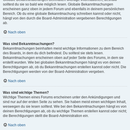
solltest du sie so bald wie möglich lesen. Globale Bekanntmachungen
erscheinen ganz oben in jedem Forum und ebenfalls in deinem persönlichen
Bereich. Ob du eine globale Bekanntmachung schreiben kannst oder nicht,
hängt von den durch die Board-Administration vergebenen Berechtigungen
ab.
Nach oben
Was sind Bekanntmachungen?
Bekanntmachungen beinhalten meist wichtige Informationen zu dem Bereich
des Boards, in dem du dich befindest. Du solltest sie stets lesen.
Bekanntmachungen erscheinen oben auf jeder Seite des Forums, in dem sie
erstellt wurden. Wie bei globalen Bekanntmachungen hängt es von deinen
Berechtigungen ab, ob du Bekanntmachungen erstellen kannst oder nicht. Die
Berechtigungen werden von der Board-Administration vergeben.
Nach oben
Was sind wichtige Themen?
Wichtige Themen eines Forums erscheinen unter den Ankündigungen und
sind nur auf der ersten Seite zu sehen. Sie haben meist einen wichtigen Inhalt,
weswegen du sie lesen solltest. Wie bei den Bekanntmachungen hängt es von
deinen Berechtigungen ab, ob du wichtige Themen erstellen kannst oder nicht;
die Berechtigungen stellt die Board-Administration ein.
Nach oben