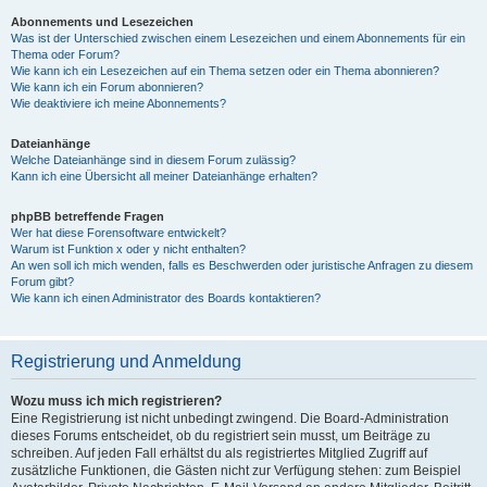
Abonnements und Lesezeichen
Was ist der Unterschied zwischen einem Lesezeichen und einem Abonnements für ein
Thema oder Forum?
Wie kann ich ein Lesezeichen auf ein Thema setzen oder ein Thema abonnieren?
Wie kann ich ein Forum abonnieren?
Wie deaktiviere ich meine Abonnements?
Dateianhänge
Welche Dateianhänge sind in diesem Forum zulässig?
Kann ich eine Übersicht all meiner Dateianhänge erhalten?
phpBB betreffende Fragen
Wer hat diese Forensoftware entwickelt?
Warum ist Funktion x oder y nicht enthalten?
An wen soll ich mich wenden, falls es Beschwerden oder juristische Anfragen zu diesem
Forum gibt?
Wie kann ich einen Administrator des Boards kontaktieren?
Registrierung und Anmeldung
Wozu muss ich mich registrieren?
Eine Registrierung ist nicht unbedingt zwingend. Die Board-Administration
dieses Forums entscheidet, ob du registriert sein musst, um Beiträge zu
schreiben. Auf jeden Fall erhältst du als registriertes Mitglied Zugriff auf
zusätzliche Funktionen, die Gästen nicht zur Verfügung stehen: zum Beispiel