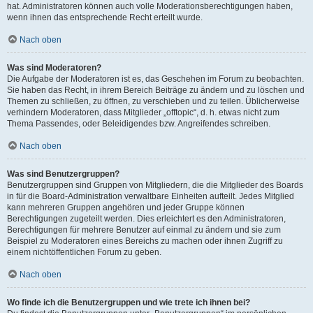
hat. Administratoren können auch volle Moderationsberechtigungen haben,
wenn ihnen das entsprechende Recht erteilt wurde.
Nach oben
Was sind Moderatoren?
Die Aufgabe der Moderatoren ist es, das Geschehen im Forum zu beobachten.
Sie haben das Recht, in ihrem Bereich Beiträge zu ändern und zu löschen und
Themen zu schließen, zu öffnen, zu verschieben und zu teilen. Üblicherweise
verhindern Moderatoren, dass Mitglieder „offtopic“, d. h. etwas nicht zum
Thema Passendes, oder Beleidigendes bzw. Angreifendes schreiben.
Nach oben
Was sind Benutzergruppen?
Benutzergruppen sind Gruppen von Mitgliedern, die die Mitglieder des Boards
in für die Board-Administration verwaltbare Einheiten aufteilt. Jedes Mitglied
kann mehreren Gruppen angehören und jeder Gruppe können
Berechtigungen zugeteilt werden. Dies erleichtert es den Administratoren,
Berechtigungen für mehrere Benutzer auf einmal zu ändern und sie zum
Beispiel zu Moderatoren eines Bereichs zu machen oder ihnen Zugriff zu
einem nichtöffentlichen Forum zu geben.
Nach oben
Wo finde ich die Benutzergruppen und wie trete ich ihnen bei?