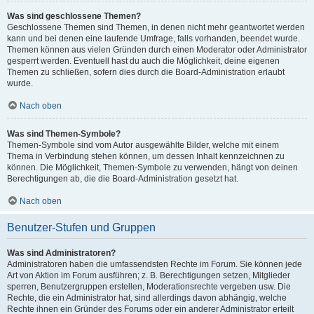
Was sind geschlossene Themen?
Geschlossene Themen sind Themen, in denen nicht mehr geantwortet werden
kann und bei denen eine laufende Umfrage, falls vorhanden, beendet wurde.
Themen können aus vielen Gründen durch einen Moderator oder Administrator
gesperrt werden. Eventuell hast du auch die Möglichkeit, deine eigenen
Themen zu schließen, sofern dies durch die Board-Administration erlaubt
wurde.
Nach oben
Was sind Themen-Symbole?
Themen-Symbole sind vom Autor ausgewählte Bilder, welche mit einem
Thema in Verbindung stehen können, um dessen Inhalt kennzeichnen zu
können. Die Möglichkeit, Themen-Symbole zu verwenden, hängt von deinen
Berechtigungen ab, die die Board-Administration gesetzt hat.
Nach oben
Benutzer-Stufen und Gruppen
Was sind Administratoren?
Administratoren haben die umfassendsten Rechte im Forum. Sie können jede
Art von Aktion im Forum ausführen; z. B. Berechtigungen setzen, Mitglieder
sperren, Benutzergruppen erstellen, Moderationsrechte vergeben usw. Die
Rechte, die ein Administrator hat, sind allerdings davon abhängig, welche
Rechte ihnen ein Gründer des Forums oder ein anderer Administrator erteilt