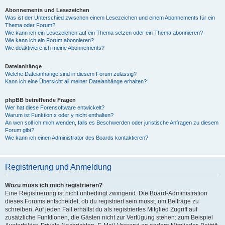
Abonnements und Lesezeichen
Was ist der Unterschied zwischen einem Lesezeichen und einem Abonnements für ein
Thema oder Forum?
Wie kann ich ein Lesezeichen auf ein Thema setzen oder ein Thema abonnieren?
Wie kann ich ein Forum abonnieren?
Wie deaktiviere ich meine Abonnements?
Dateianhänge
Welche Dateianhänge sind in diesem Forum zulässig?
Kann ich eine Übersicht all meiner Dateianhänge erhalten?
phpBB betreffende Fragen
Wer hat diese Forensoftware entwickelt?
Warum ist Funktion x oder y nicht enthalten?
An wen soll ich mich wenden, falls es Beschwerden oder juristische Anfragen zu diesem
Forum gibt?
Wie kann ich einen Administrator des Boards kontaktieren?
Registrierung und Anmeldung
Wozu muss ich mich registrieren?
Eine Registrierung ist nicht unbedingt zwingend. Die Board-Administration
dieses Forums entscheidet, ob du registriert sein musst, um Beiträge zu
schreiben. Auf jeden Fall erhältst du als registriertes Mitglied Zugriff auf
zusätzliche Funktionen, die Gästen nicht zur Verfügung stehen: zum Beispiel