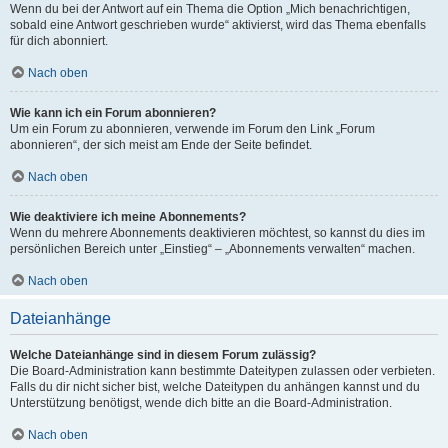
Wenn du bei der Antwort auf ein Thema die Option „Mich benachrichtigen,
sobald eine Antwort geschrieben wurde“ aktivierst, wird das Thema ebenfalls
für dich abonniert.
Nach oben
Wie kann ich ein Forum abonnieren?
Um ein Forum zu abonnieren, verwende im Forum den Link „Forum
abonnieren“, der sich meist am Ende der Seite befindet.
Nach oben
Wie deaktiviere ich meine Abonnements?
Wenn du mehrere Abonnements deaktivieren möchtest, so kannst du dies im
persönlichen Bereich unter „Einstieg“ – „Abonnements verwalten“ machen.
Nach oben
Dateianhänge
Welche Dateianhänge sind in diesem Forum zulässig?
Die Board-Administration kann bestimmte Dateitypen zulassen oder verbieten.
Falls du dir nicht sicher bist, welche Dateitypen du anhängen kannst und du
Unterstützung benötigst, wende dich bitte an die Board-Administration.
Nach oben