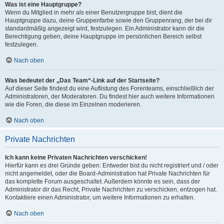
Was ist eine Hauptgruppe?
Wenn du Mitglied in mehr als einer Benutzergruppe bist, dient die
Hauptgruppe dazu, deine Gruppenfarbe sowie den Gruppenrang, der bei dir
standardmäßig angezeigt wird, festzulegen. Ein Administrator kann dir die
Berechtigung geben, deine Hauptgruppe im persönlichen Bereich selbst
festzulegen.
Nach oben
Was bedeutet der „Das Team“-Link auf der Startseite?
Auf dieser Seite findest du eine Auflistung des Forenteams, einschließlich der
Administratoren, der Moderatoren. Du findest hier auch weitere Informationen
wie die Foren, die diese im Einzelnen moderieren.
Nach oben
Private Nachrichten
Ich kann keine Privaten Nachrichten verschicken!
Hierfür kann es drei Gründe geben: Entweder bist du nicht registriert und / oder
nicht angemeldet, oder die Board-Administration hat Private Nachrichten für
das komplette Forum ausgeschaltet. Außerdem könnte es sein, dass der
Administrator dir das Recht, Private Nachrichten zu verschicken, entzogen hat.
Kontaktiere einen Administrator, um weitere Informationen zu erhalten.
Nach oben