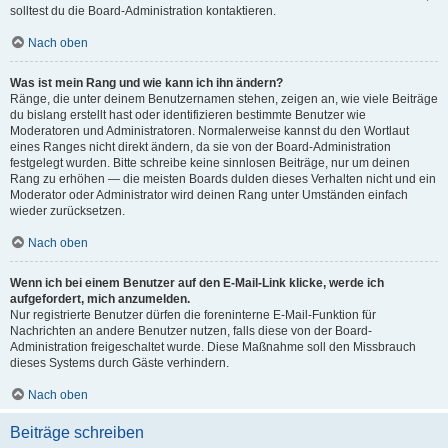
solltest du die Board-Administration kontaktieren.
Nach oben
Was ist mein Rang und wie kann ich ihn ändern?
Ränge, die unter deinem Benutzernamen stehen, zeigen an, wie viele Beiträge
du bislang erstellt hast oder identifizieren bestimmte Benutzer wie
Moderatoren und Administratoren. Normalerweise kannst du den Wortlaut
eines Ranges nicht direkt ändern, da sie von der Board-Administration
festgelegt wurden. Bitte schreibe keine sinnlosen Beiträge, nur um deinen
Rang zu erhöhen — die meisten Boards dulden dieses Verhalten nicht und ein
Moderator oder Administrator wird deinen Rang unter Umständen einfach
wieder zurücksetzen.
Nach oben
Wenn ich bei einem Benutzer auf den E-Mail-Link klicke, werde ich
aufgefordert, mich anzumelden.
Nur registrierte Benutzer dürfen die foreninterne E-Mail-Funktion für
Nachrichten an andere Benutzer nutzen, falls diese von der Board-
Administration freigeschaltet wurde. Diese Maßnahme soll den Missbrauch
dieses Systems durch Gäste verhindern.
Nach oben
Beiträge schreiben