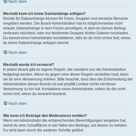
Nach oben
Weshalb kann ich keine Dateianhänge anfügen?
Rechte für Dateianhänge können für Foren, Gruppen und einzelne Benutzer
vergeben werden. Die Board-Administration hat es möglicherweise nicht
erlaubt, Dateianhänge in dem Forum anzufügen, in dem du deinen Beitrag
verfassen möchtest, oder nur bestimmte Gruppen dürfen Dateien hochladen.
Du kannst einen Administrator kontaktieren, falls du dir nicht sicher bist, wieso
du keine Dateianhänge anfügen kannst.
Nach oben
Weshalb wurde ich verwarnt?
In jedem Board gibt es eigene Regeln, die meistens von der Administration
festgelegt werden. Wenn du gegen eine dieser Regeln verstoßen hast, kann
sie dir eine Verwarnung erteilen. Bitte beachte, dass dies die Entscheidung der
Administration dieses Boards ist und phpBB Limited nichts mit dieser
Verwarnung zu tun hat. Kontaktiere einen Administrator, sofern du die nicht
sicher bist, wieso du verwarnt wurdest.
Nach oben
Wie kann ich Beiträge den Moderatoren melden?
Wenn ein Administrator die entsprechenden Berechtigungen vergeben hat,
siehst du eine Schaltfläche in der Nähe des Beitrags, um diesen zu melden.
Du wirst dann durch die weiteren Schritte geführt.