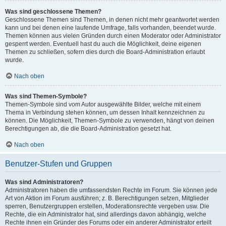
Was sind geschlossene Themen?
Geschlossene Themen sind Themen, in denen nicht mehr geantwortet werden
kann und bei denen eine laufende Umfrage, falls vorhanden, beendet wurde.
Themen können aus vielen Gründen durch einen Moderator oder Administrator
gesperrt werden. Eventuell hast du auch die Möglichkeit, deine eigenen
Themen zu schließen, sofern dies durch die Board-Administration erlaubt
wurde.
Nach oben
Was sind Themen-Symbole?
Themen-Symbole sind vom Autor ausgewählte Bilder, welche mit einem
Thema in Verbindung stehen können, um dessen Inhalt kennzeichnen zu
können. Die Möglichkeit, Themen-Symbole zu verwenden, hängt von deinen
Berechtigungen ab, die die Board-Administration gesetzt hat.
Nach oben
Benutzer-Stufen und Gruppen
Was sind Administratoren?
Administratoren haben die umfassendsten Rechte im Forum. Sie können jede
Art von Aktion im Forum ausführen; z. B. Berechtigungen setzen, Mitglieder
sperren, Benutzergruppen erstellen, Moderationsrechte vergeben usw. Die
Rechte, die ein Administrator hat, sind allerdings davon abhängig, welche
Rechte ihnen ein Gründer des Forums oder ein anderer Administrator erteilt