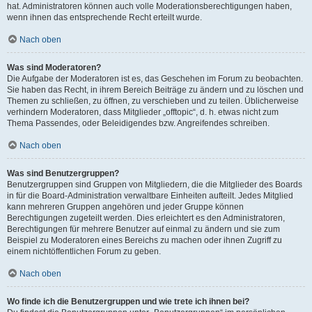
hat. Administratoren können auch volle Moderationsberechtigungen haben,
wenn ihnen das entsprechende Recht erteilt wurde.
Nach oben
Was sind Moderatoren?
Die Aufgabe der Moderatoren ist es, das Geschehen im Forum zu beobachten.
Sie haben das Recht, in ihrem Bereich Beiträge zu ändern und zu löschen und
Themen zu schließen, zu öffnen, zu verschieben und zu teilen. Üblicherweise
verhindern Moderatoren, dass Mitglieder „offtopic“, d. h. etwas nicht zum
Thema Passendes, oder Beleidigendes bzw. Angreifendes schreiben.
Nach oben
Was sind Benutzergruppen?
Benutzergruppen sind Gruppen von Mitgliedern, die die Mitglieder des Boards
in für die Board-Administration verwaltbare Einheiten aufteilt. Jedes Mitglied
kann mehreren Gruppen angehören und jeder Gruppe können
Berechtigungen zugeteilt werden. Dies erleichtert es den Administratoren,
Berechtigungen für mehrere Benutzer auf einmal zu ändern und sie zum
Beispiel zu Moderatoren eines Bereichs zu machen oder ihnen Zugriff zu
einem nichtöffentlichen Forum zu geben.
Nach oben
Wo finde ich die Benutzergruppen und wie trete ich ihnen bei?