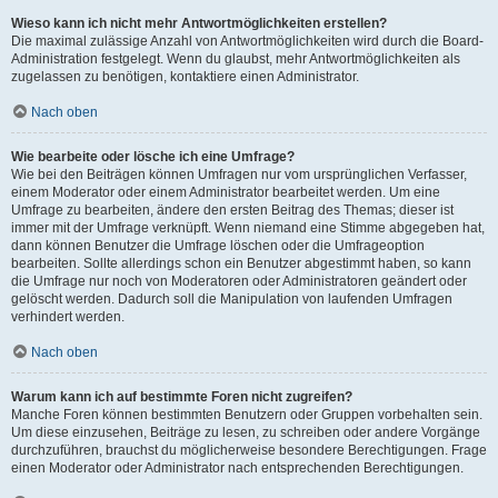
Wieso kann ich nicht mehr Antwortmöglichkeiten erstellen?
Die maximal zulässige Anzahl von Antwortmöglichkeiten wird durch die Board-
Administration festgelegt. Wenn du glaubst, mehr Antwortmöglichkeiten als
zugelassen zu benötigen, kontaktiere einen Administrator.
Nach oben
Wie bearbeite oder lösche ich eine Umfrage?
Wie bei den Beiträgen können Umfragen nur vom ursprünglichen Verfasser,
einem Moderator oder einem Administrator bearbeitet werden. Um eine
Umfrage zu bearbeiten, ändere den ersten Beitrag des Themas; dieser ist
immer mit der Umfrage verknüpft. Wenn niemand eine Stimme abgegeben hat,
dann können Benutzer die Umfrage löschen oder die Umfrageoption
bearbeiten. Sollte allerdings schon ein Benutzer abgestimmt haben, so kann
die Umfrage nur noch von Moderatoren oder Administratoren geändert oder
gelöscht werden. Dadurch soll die Manipulation von laufenden Umfragen
verhindert werden.
Nach oben
Warum kann ich auf bestimmte Foren nicht zugreifen?
Manche Foren können bestimmten Benutzern oder Gruppen vorbehalten sein.
Um diese einzusehen, Beiträge zu lesen, zu schreiben oder andere Vorgänge
durchzuführen, brauchst du möglicherweise besondere Berechtigungen. Frage
einen Moderator oder Administrator nach entsprechenden Berechtigungen.