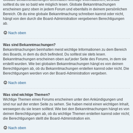
solltest du sie so bald wie möglich lesen. Globale Bekanntmachungen
erscheinen ganz oben in jedem Forum und ebenfalls in deinem persönlichen
Bereich. Ob du eine globale Bekanntmachung schreiben kannst oder nicht,
hängt von den durch die Board-Administration vergebenen Berechtigungen
ab.
Nach oben
Was sind Bekanntmachungen?
Bekanntmachungen beinhalten meist wichtige Informationen zu dem Bereich
des Boards, in dem du dich befindest. Du solltest sie stets lesen.
Bekanntmachungen erscheinen oben auf jeder Seite des Forums, in dem sie
erstellt wurden. Wie bei globalen Bekanntmachungen hängt es von deinen
Berechtigungen ab, ob du Bekanntmachungen erstellen kannst oder nicht. Die
Berechtigungen werden von der Board-Administration vergeben.
Nach oben
Was sind wichtige Themen?
Wichtige Themen eines Forums erscheinen unter den Ankündigungen und
sind nur auf der ersten Seite zu sehen. Sie haben meist einen wichtigen Inhalt,
weswegen du sie lesen solltest. Wie bei den Bekanntmachungen hängt es von
deinen Berechtigungen ab, ob du wichtige Themen erstellen kannst oder nicht;
die Berechtigungen stellt die Board-Administration ein.
Nach oben