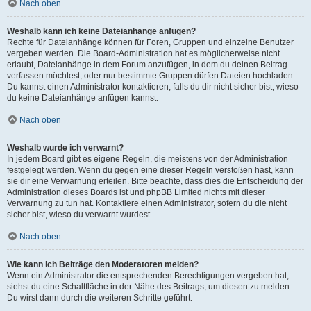
Nach oben
Weshalb kann ich keine Dateianhänge anfügen?
Rechte für Dateianhänge können für Foren, Gruppen und einzelne Benutzer
vergeben werden. Die Board-Administration hat es möglicherweise nicht
erlaubt, Dateianhänge in dem Forum anzufügen, in dem du deinen Beitrag
verfassen möchtest, oder nur bestimmte Gruppen dürfen Dateien hochladen.
Du kannst einen Administrator kontaktieren, falls du dir nicht sicher bist, wieso
du keine Dateianhänge anfügen kannst.
Nach oben
Weshalb wurde ich verwarnt?
In jedem Board gibt es eigene Regeln, die meistens von der Administration
festgelegt werden. Wenn du gegen eine dieser Regeln verstoßen hast, kann
sie dir eine Verwarnung erteilen. Bitte beachte, dass dies die Entscheidung der
Administration dieses Boards ist und phpBB Limited nichts mit dieser
Verwarnung zu tun hat. Kontaktiere einen Administrator, sofern du die nicht
sicher bist, wieso du verwarnt wurdest.
Nach oben
Wie kann ich Beiträge den Moderatoren melden?
Wenn ein Administrator die entsprechenden Berechtigungen vergeben hat,
siehst du eine Schaltfläche in der Nähe des Beitrags, um diesen zu melden.
Du wirst dann durch die weiteren Schritte geführt.