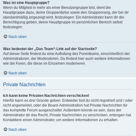
Was ist eine Hauptgruppe?
Wenn du Mitglied in mehr als einer Benutzergruppe bist, dient die
Hauptgruppe dazu, deine Gruppenfarbe sowie den Gruppenrang, der bei dir
standardmäßig angezeigt wird, festzulegen. Ein Administrator kann dir die
Berechtigung geben, deine Hauptgruppe im persönlichen Bereich selbst
festzulegen.
Nach oben
Was bedeutet der „Das Team“-Link auf der Startseite?
Auf dieser Seite findest du eine Auflistung des Forenteams, einschließlich der
Administratoren, der Moderatoren. Du findest hier auch weitere Informationen
wie die Foren, die diese im Einzelnen moderieren.
Nach oben
Private Nachrichten
Ich kann keine Privaten Nachrichten verschicken!
Hierfür kann es drei Gründe geben: Entweder bist du nicht registriert und / oder
nicht angemeldet, oder die Board-Administration hat Private Nachrichten für
das komplette Forum ausgeschaltet. Außerdem könnte es sein, dass der
Administrator dir das Recht, Private Nachrichten zu verschicken, entzogen hat.
Kontaktiere einen Administrator, um weitere Informationen zu erhalten.
Nach oben