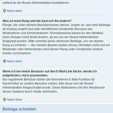
solltest du die Board-Administration kontaktieren.
Nach oben
Was ist mein Rang und wie kann ich ihn ändern?
Ränge, die unter deinem Benutzernamen stehen, zeigen an, wie viele Beiträge
du bislang erstellt hast oder identifizieren bestimmte Benutzer wie
Moderatoren und Administratoren. Normalerweise kannst du den Wortlaut
eines Ranges nicht direkt ändern, da sie von der Board-Administration
festgelegt wurden. Bitte schreibe keine sinnlosen Beiträge, nur um deinen
Rang zu erhöhen — die meisten Boards dulden dieses Verhalten nicht und ein
Moderator oder Administrator wird deinen Rang unter Umständen einfach
wieder zurücksetzen.
Nach oben
Wenn ich bei einem Benutzer auf den E-Mail-Link klicke, werde ich
aufgefordert, mich anzumelden.
Nur registrierte Benutzer dürfen die foreninterne E-Mail-Funktion für
Nachrichten an andere Benutzer nutzen, falls diese von der Board-
Administration freigeschaltet wurde. Diese Maßnahme soll den Missbrauch
dieses Systems durch Gäste verhindern.
Nach oben
Beiträge schreiben