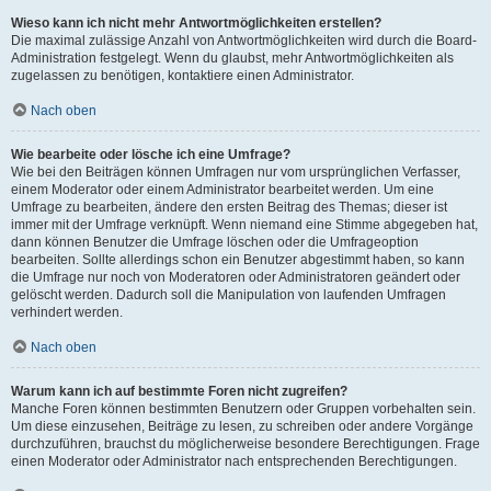
Wieso kann ich nicht mehr Antwortmöglichkeiten erstellen?
Die maximal zulässige Anzahl von Antwortmöglichkeiten wird durch die Board-
Administration festgelegt. Wenn du glaubst, mehr Antwortmöglichkeiten als
zugelassen zu benötigen, kontaktiere einen Administrator.
Nach oben
Wie bearbeite oder lösche ich eine Umfrage?
Wie bei den Beiträgen können Umfragen nur vom ursprünglichen Verfasser,
einem Moderator oder einem Administrator bearbeitet werden. Um eine
Umfrage zu bearbeiten, ändere den ersten Beitrag des Themas; dieser ist
immer mit der Umfrage verknüpft. Wenn niemand eine Stimme abgegeben hat,
dann können Benutzer die Umfrage löschen oder die Umfrageoption
bearbeiten. Sollte allerdings schon ein Benutzer abgestimmt haben, so kann
die Umfrage nur noch von Moderatoren oder Administratoren geändert oder
gelöscht werden. Dadurch soll die Manipulation von laufenden Umfragen
verhindert werden.
Nach oben
Warum kann ich auf bestimmte Foren nicht zugreifen?
Manche Foren können bestimmten Benutzern oder Gruppen vorbehalten sein.
Um diese einzusehen, Beiträge zu lesen, zu schreiben oder andere Vorgänge
durchzuführen, brauchst du möglicherweise besondere Berechtigungen. Frage
einen Moderator oder Administrator nach entsprechenden Berechtigungen.