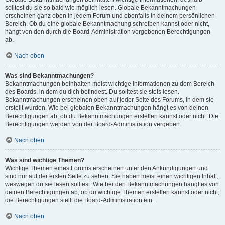
solltest du sie so bald wie möglich lesen. Globale Bekanntmachungen
erscheinen ganz oben in jedem Forum und ebenfalls in deinem persönlichen
Bereich. Ob du eine globale Bekanntmachung schreiben kannst oder nicht,
hängt von den durch die Board-Administration vergebenen Berechtigungen
ab.
Nach oben
Was sind Bekanntmachungen?
Bekanntmachungen beinhalten meist wichtige Informationen zu dem Bereich
des Boards, in dem du dich befindest. Du solltest sie stets lesen.
Bekanntmachungen erscheinen oben auf jeder Seite des Forums, in dem sie
erstellt wurden. Wie bei globalen Bekanntmachungen hängt es von deinen
Berechtigungen ab, ob du Bekanntmachungen erstellen kannst oder nicht. Die
Berechtigungen werden von der Board-Administration vergeben.
Nach oben
Was sind wichtige Themen?
Wichtige Themen eines Forums erscheinen unter den Ankündigungen und
sind nur auf der ersten Seite zu sehen. Sie haben meist einen wichtigen Inhalt,
weswegen du sie lesen solltest. Wie bei den Bekanntmachungen hängt es von
deinen Berechtigungen ab, ob du wichtige Themen erstellen kannst oder nicht;
die Berechtigungen stellt die Board-Administration ein.
Nach oben