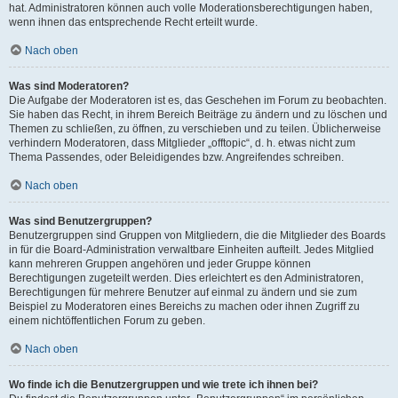
hat. Administratoren können auch volle Moderationsberechtigungen haben,
wenn ihnen das entsprechende Recht erteilt wurde.
Nach oben
Was sind Moderatoren?
Die Aufgabe der Moderatoren ist es, das Geschehen im Forum zu beobachten.
Sie haben das Recht, in ihrem Bereich Beiträge zu ändern und zu löschen und
Themen zu schließen, zu öffnen, zu verschieben und zu teilen. Üblicherweise
verhindern Moderatoren, dass Mitglieder „offtopic“, d. h. etwas nicht zum
Thema Passendes, oder Beleidigendes bzw. Angreifendes schreiben.
Nach oben
Was sind Benutzergruppen?
Benutzergruppen sind Gruppen von Mitgliedern, die die Mitglieder des Boards
in für die Board-Administration verwaltbare Einheiten aufteilt. Jedes Mitglied
kann mehreren Gruppen angehören und jeder Gruppe können
Berechtigungen zugeteilt werden. Dies erleichtert es den Administratoren,
Berechtigungen für mehrere Benutzer auf einmal zu ändern und sie zum
Beispiel zu Moderatoren eines Bereichs zu machen oder ihnen Zugriff zu
einem nichtöffentlichen Forum zu geben.
Nach oben
Wo finde ich die Benutzergruppen und wie trete ich ihnen bei?