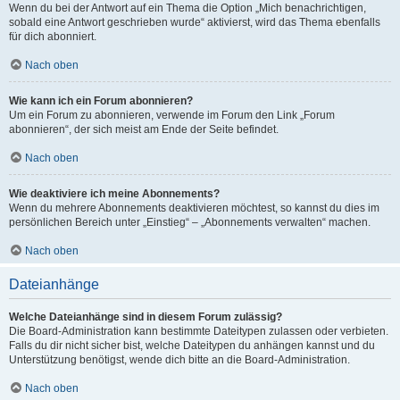
Wenn du bei der Antwort auf ein Thema die Option „Mich benachrichtigen,
sobald eine Antwort geschrieben wurde“ aktivierst, wird das Thema ebenfalls
für dich abonniert.
Nach oben
Wie kann ich ein Forum abonnieren?
Um ein Forum zu abonnieren, verwende im Forum den Link „Forum
abonnieren“, der sich meist am Ende der Seite befindet.
Nach oben
Wie deaktiviere ich meine Abonnements?
Wenn du mehrere Abonnements deaktivieren möchtest, so kannst du dies im
persönlichen Bereich unter „Einstieg“ – „Abonnements verwalten“ machen.
Nach oben
Dateianhänge
Welche Dateianhänge sind in diesem Forum zulässig?
Die Board-Administration kann bestimmte Dateitypen zulassen oder verbieten.
Falls du dir nicht sicher bist, welche Dateitypen du anhängen kannst und du
Unterstützung benötigst, wende dich bitte an die Board-Administration.
Nach oben