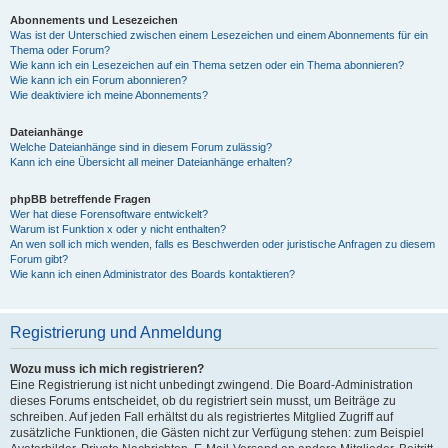
Abonnements und Lesezeichen
Was ist der Unterschied zwischen einem Lesezeichen und einem Abonnements für ein
Thema oder Forum?
Wie kann ich ein Lesezeichen auf ein Thema setzen oder ein Thema abonnieren?
Wie kann ich ein Forum abonnieren?
Wie deaktiviere ich meine Abonnements?
Dateianhänge
Welche Dateianhänge sind in diesem Forum zulässig?
Kann ich eine Übersicht all meiner Dateianhänge erhalten?
phpBB betreffende Fragen
Wer hat diese Forensoftware entwickelt?
Warum ist Funktion x oder y nicht enthalten?
An wen soll ich mich wenden, falls es Beschwerden oder juristische Anfragen zu diesem
Forum gibt?
Wie kann ich einen Administrator des Boards kontaktieren?
Registrierung und Anmeldung
Wozu muss ich mich registrieren?
Eine Registrierung ist nicht unbedingt zwingend. Die Board-Administration
dieses Forums entscheidet, ob du registriert sein musst, um Beiträge zu
schreiben. Auf jeden Fall erhältst du als registriertes Mitglied Zugriff auf
zusätzliche Funktionen, die Gästen nicht zur Verfügung stehen: zum Beispiel