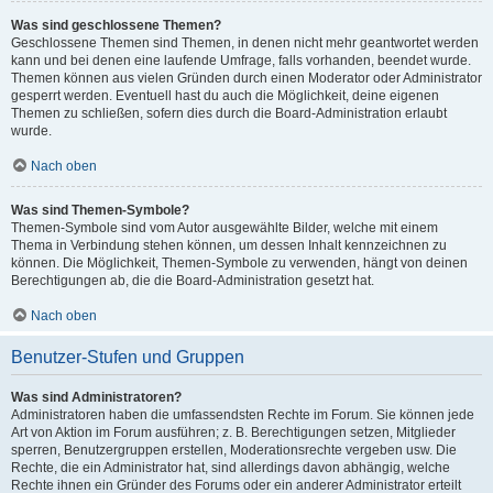
Was sind geschlossene Themen?
Geschlossene Themen sind Themen, in denen nicht mehr geantwortet werden
kann und bei denen eine laufende Umfrage, falls vorhanden, beendet wurde.
Themen können aus vielen Gründen durch einen Moderator oder Administrator
gesperrt werden. Eventuell hast du auch die Möglichkeit, deine eigenen
Themen zu schließen, sofern dies durch die Board-Administration erlaubt
wurde.
Nach oben
Was sind Themen-Symbole?
Themen-Symbole sind vom Autor ausgewählte Bilder, welche mit einem
Thema in Verbindung stehen können, um dessen Inhalt kennzeichnen zu
können. Die Möglichkeit, Themen-Symbole zu verwenden, hängt von deinen
Berechtigungen ab, die die Board-Administration gesetzt hat.
Nach oben
Benutzer-Stufen und Gruppen
Was sind Administratoren?
Administratoren haben die umfassendsten Rechte im Forum. Sie können jede
Art von Aktion im Forum ausführen; z. B. Berechtigungen setzen, Mitglieder
sperren, Benutzergruppen erstellen, Moderationsrechte vergeben usw. Die
Rechte, die ein Administrator hat, sind allerdings davon abhängig, welche
Rechte ihnen ein Gründer des Forums oder ein anderer Administrator erteilt