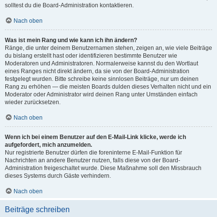
solltest du die Board-Administration kontaktieren.
Nach oben
Was ist mein Rang und wie kann ich ihn ändern?
Ränge, die unter deinem Benutzernamen stehen, zeigen an, wie viele Beiträge
du bislang erstellt hast oder identifizieren bestimmte Benutzer wie
Moderatoren und Administratoren. Normalerweise kannst du den Wortlaut
eines Ranges nicht direkt ändern, da sie von der Board-Administration
festgelegt wurden. Bitte schreibe keine sinnlosen Beiträge, nur um deinen
Rang zu erhöhen — die meisten Boards dulden dieses Verhalten nicht und ein
Moderator oder Administrator wird deinen Rang unter Umständen einfach
wieder zurücksetzen.
Nach oben
Wenn ich bei einem Benutzer auf den E-Mail-Link klicke, werde ich
aufgefordert, mich anzumelden.
Nur registrierte Benutzer dürfen die foreninterne E-Mail-Funktion für
Nachrichten an andere Benutzer nutzen, falls diese von der Board-
Administration freigeschaltet wurde. Diese Maßnahme soll den Missbrauch
dieses Systems durch Gäste verhindern.
Nach oben
Beiträge schreiben