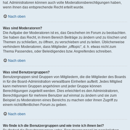
hat. Administratoren können auch volle Moderationsberechtigungen haben,
wenn ihnen das entsprechende Recht erteilt wurde.
Nach oben
Was sind Moderatoren?
Die Aufgabe der Moderatoren ist es, das Geschehen im Forum zu beobachten.
Sie haben das Recht, in ihrem Bereich Beiträge zu ändern und zu löschen und
Themen zu schließen, zu öffnen, zu verschieben und zu teilen. Üblicherweise
verhindern Moderatoren, dass Mitglieder „offtopic“, d. h. etwas nicht zum
Thema Passendes, oder Beleidigendes bzw. Angreifendes schreiben.
Nach oben
Was sind Benutzergruppen?
Benutzergruppen sind Gruppen von Mitgliedern, die die Mitglieder des Boards
in für die Board-Administration verwaltbare Einheiten aufteilt. Jedes Mitglied
kann mehreren Gruppen angehören und jeder Gruppe können
Berechtigungen zugeteilt werden. Dies erleichtert es den Administratoren,
Berechtigungen für mehrere Benutzer auf einmal zu ändern und sie zum
Beispiel zu Moderatoren eines Bereichs zu machen oder ihnen Zugriff zu
einem nichtöffentlichen Forum zu geben.
Nach oben
Wo finde ich die Benutzergruppen und wie trete ich ihnen bei?