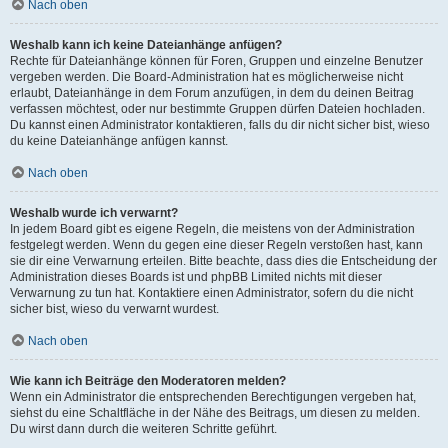
Nach oben
Weshalb kann ich keine Dateianhänge anfügen?
Rechte für Dateianhänge können für Foren, Gruppen und einzelne Benutzer
vergeben werden. Die Board-Administration hat es möglicherweise nicht
erlaubt, Dateianhänge in dem Forum anzufügen, in dem du deinen Beitrag
verfassen möchtest, oder nur bestimmte Gruppen dürfen Dateien hochladen.
Du kannst einen Administrator kontaktieren, falls du dir nicht sicher bist, wieso
du keine Dateianhänge anfügen kannst.
Nach oben
Weshalb wurde ich verwarnt?
In jedem Board gibt es eigene Regeln, die meistens von der Administration
festgelegt werden. Wenn du gegen eine dieser Regeln verstoßen hast, kann
sie dir eine Verwarnung erteilen. Bitte beachte, dass dies die Entscheidung der
Administration dieses Boards ist und phpBB Limited nichts mit dieser
Verwarnung zu tun hat. Kontaktiere einen Administrator, sofern du die nicht
sicher bist, wieso du verwarnt wurdest.
Nach oben
Wie kann ich Beiträge den Moderatoren melden?
Wenn ein Administrator die entsprechenden Berechtigungen vergeben hat,
siehst du eine Schaltfläche in der Nähe des Beitrags, um diesen zu melden.
Du wirst dann durch die weiteren Schritte geführt.