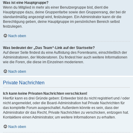
Was ist eine Hauptgruppe?
Wenn du Mitglied in mehr als einer Benutzergruppe bist, dient die
Hauptgruppe dazu, deine Gruppenfarbe sowie den Gruppenrang, der bei dir
standardmäßig angezeigt wird, festzulegen. Ein Administrator kann dir die
Berechtigung geben, deine Hauptgruppe im persönlichen Bereich selbst
festzulegen.
Nach oben
Was bedeutet der „Das Team“-Link auf der Startseite?
Auf dieser Seite findest du eine Auflistung des Forenteams, einschließlich der
Administratoren, der Moderatoren. Du findest hier auch weitere Informationen
wie die Foren, die diese im Einzelnen moderieren.
Nach oben
Private Nachrichten
Ich kann keine Privaten Nachrichten verschicken!
Hierfür kann es drei Gründe geben: Entweder bist du nicht registriert und / oder
nicht angemeldet, oder die Board-Administration hat Private Nachrichten für
das komplette Forum ausgeschaltet. Außerdem könnte es sein, dass der
Administrator dir das Recht, Private Nachrichten zu verschicken, entzogen hat.
Kontaktiere einen Administrator, um weitere Informationen zu erhalten.
Nach oben