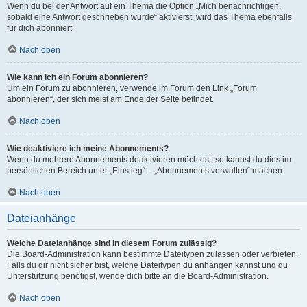
Wenn du bei der Antwort auf ein Thema die Option „Mich benachrichtigen,
sobald eine Antwort geschrieben wurde“ aktivierst, wird das Thema ebenfalls
für dich abonniert.
Nach oben
Wie kann ich ein Forum abonnieren?
Um ein Forum zu abonnieren, verwende im Forum den Link „Forum
abonnieren“, der sich meist am Ende der Seite befindet.
Nach oben
Wie deaktiviere ich meine Abonnements?
Wenn du mehrere Abonnements deaktivieren möchtest, so kannst du dies im
persönlichen Bereich unter „Einstieg“ – „Abonnements verwalten“ machen.
Nach oben
Dateianhänge
Welche Dateianhänge sind in diesem Forum zulässig?
Die Board-Administration kann bestimmte Dateitypen zulassen oder verbieten.
Falls du dir nicht sicher bist, welche Dateitypen du anhängen kannst und du
Unterstützung benötigst, wende dich bitte an die Board-Administration.
Nach oben