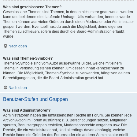
Was sind geschlossene Themen?
Geschlossene Themen sind Themen, in denen nicht mehr geantwortet werden
kann und bei denen eine laufende Umfrage, falls vorhanden, beendet wurde.
Themen können aus vielen Gründen durch einen Moderator oder Administrator
gesperrt werden. Eventuell hast du auch die Möglichkeit, deine eigenen
Themen zu schließen, sofern dies durch die Board-Administration erlaubt
wurde.
Nach oben
Was sind Themen-Symbole?
Themen-Symbole sind vom Autor ausgewählte Bilder, welche mit einem
Thema in Verbindung stehen können, um dessen Inhalt kennzeichnen zu
können. Die Möglichkeit, Themen-Symbole zu verwenden, hängt von deinen
Berechtigungen ab, die die Board-Administration gesetzt hat.
Nach oben
Benutzer-Stufen und Gruppen
Was sind Administratoren?
Administratoren haben die umfassendsten Rechte im Forum. Sie können jede
Art von Aktion im Forum ausführen; z. B. Berechtigungen setzen, Mitglieder
sperren, Benutzergruppen erstellen, Moderationsrechte vergeben usw. Die
Rechte, die ein Administrator hat, sind allerdings davon abhängig, welche
Rechte ihnen ein Gründer des Forums oder ein anderer Administrator erteilt