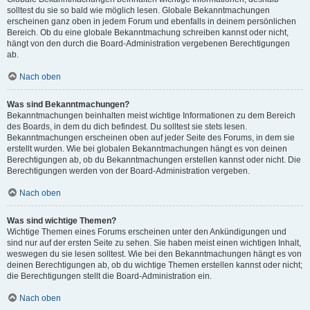
solltest du sie so bald wie möglich lesen. Globale Bekanntmachungen
erscheinen ganz oben in jedem Forum und ebenfalls in deinem persönlichen
Bereich. Ob du eine globale Bekanntmachung schreiben kannst oder nicht,
hängt von den durch die Board-Administration vergebenen Berechtigungen
ab.
Nach oben
Was sind Bekanntmachungen?
Bekanntmachungen beinhalten meist wichtige Informationen zu dem Bereich
des Boards, in dem du dich befindest. Du solltest sie stets lesen.
Bekanntmachungen erscheinen oben auf jeder Seite des Forums, in dem sie
erstellt wurden. Wie bei globalen Bekanntmachungen hängt es von deinen
Berechtigungen ab, ob du Bekanntmachungen erstellen kannst oder nicht. Die
Berechtigungen werden von der Board-Administration vergeben.
Nach oben
Was sind wichtige Themen?
Wichtige Themen eines Forums erscheinen unter den Ankündigungen und
sind nur auf der ersten Seite zu sehen. Sie haben meist einen wichtigen Inhalt,
weswegen du sie lesen solltest. Wie bei den Bekanntmachungen hängt es von
deinen Berechtigungen ab, ob du wichtige Themen erstellen kannst oder nicht;
die Berechtigungen stellt die Board-Administration ein.
Nach oben