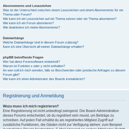
Abonnements und Lesezeichen
Was ist der Unterschied zwischen einem Lesezeichen und einem Abonnements für ein
Thema oder Forum?
Wie kann ich ein Lesezeichen auf ein Thema setzen oder ein Thema abonnieren?
Wie kann ich ein Forum abonnieren?
Wie deaktiviere ich meine Abonnements?
Dateianhänge
Welche Dateianhänge sind in diesem Forum zulässig?
Kann ich eine Übersicht all meiner Dateianhänge erhalten?
phpBB betreffende Fragen
Wer hat diese Forensoftware entwickelt?
Warum ist Funktion x oder y nicht enthalten?
An wen soll ich mich wenden, falls es Beschwerden oder juristische Anfragen zu diesem
Forum gibt?
Wie kann ich einen Administrator des Boards kontaktieren?
Registrierung und Anmeldung
Wozu muss ich mich registrieren?
Eine Registrierung ist nicht unbedingt zwingend. Die Board-Administration
dieses Forums entscheidet, ob du registriert sein musst, um Beiträge zu
schreiben. Auf jeden Fall erhältst du als registriertes Mitglied Zugriff auf
zusätzliche Funktionen, die Gästen nicht zur Verfügung stehen: zum Beispiel