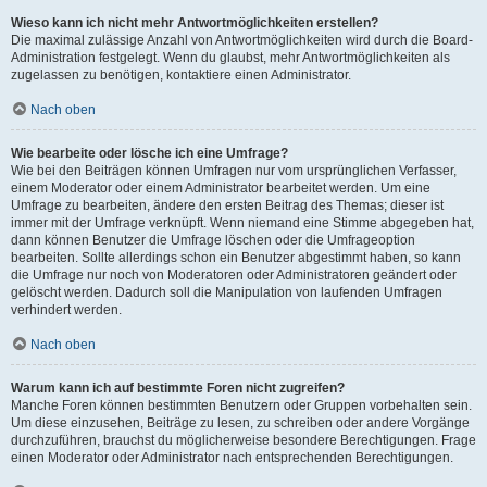
Wieso kann ich nicht mehr Antwortmöglichkeiten erstellen?
Die maximal zulässige Anzahl von Antwortmöglichkeiten wird durch die Board-
Administration festgelegt. Wenn du glaubst, mehr Antwortmöglichkeiten als
zugelassen zu benötigen, kontaktiere einen Administrator.
Nach oben
Wie bearbeite oder lösche ich eine Umfrage?
Wie bei den Beiträgen können Umfragen nur vom ursprünglichen Verfasser,
einem Moderator oder einem Administrator bearbeitet werden. Um eine
Umfrage zu bearbeiten, ändere den ersten Beitrag des Themas; dieser ist
immer mit der Umfrage verknüpft. Wenn niemand eine Stimme abgegeben hat,
dann können Benutzer die Umfrage löschen oder die Umfrageoption
bearbeiten. Sollte allerdings schon ein Benutzer abgestimmt haben, so kann
die Umfrage nur noch von Moderatoren oder Administratoren geändert oder
gelöscht werden. Dadurch soll die Manipulation von laufenden Umfragen
verhindert werden.
Nach oben
Warum kann ich auf bestimmte Foren nicht zugreifen?
Manche Foren können bestimmten Benutzern oder Gruppen vorbehalten sein.
Um diese einzusehen, Beiträge zu lesen, zu schreiben oder andere Vorgänge
durchzuführen, brauchst du möglicherweise besondere Berechtigungen. Frage
einen Moderator oder Administrator nach entsprechenden Berechtigungen.