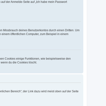
du auf der Anmelde-Seite auf „Ich habe mein Passwort
den Missbrauch deines Benutzerkontos durch einen Dritten. Um
 einem öffentlichen Computer, zum Beispiel in einem
chen Cookies einige Funktionen, wie beispielsweise den
, wenn du die Cookies löscht.
nlichen Bereich“; der Link dazu wird meist oben auf der Seite