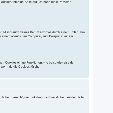
du auf der Anmelde-Seite auf „Ich habe mein Passwort
den Missbrauch deines Benutzerkontos durch einen Dritten. Um
 einem öffentlichen Computer, zum Beispiel in einem
chen Cookies einige Funktionen, wie beispielsweise den
, wenn du die Cookies löscht.
nlichen Bereich“; der Link dazu wird meist oben auf der Seite