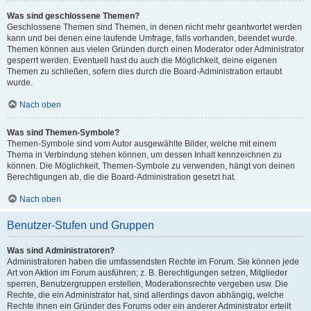
Was sind geschlossene Themen?
Geschlossene Themen sind Themen, in denen nicht mehr geantwortet werden
kann und bei denen eine laufende Umfrage, falls vorhanden, beendet wurde.
Themen können aus vielen Gründen durch einen Moderator oder Administrator
gesperrt werden. Eventuell hast du auch die Möglichkeit, deine eigenen
Themen zu schließen, sofern dies durch die Board-Administration erlaubt
wurde.
Nach oben
Was sind Themen-Symbole?
Themen-Symbole sind vom Autor ausgewählte Bilder, welche mit einem
Thema in Verbindung stehen können, um dessen Inhalt kennzeichnen zu
können. Die Möglichkeit, Themen-Symbole zu verwenden, hängt von deinen
Berechtigungen ab, die die Board-Administration gesetzt hat.
Nach oben
Benutzer-Stufen und Gruppen
Was sind Administratoren?
Administratoren haben die umfassendsten Rechte im Forum. Sie können jede
Art von Aktion im Forum ausführen; z. B. Berechtigungen setzen, Mitglieder
sperren, Benutzergruppen erstellen, Moderationsrechte vergeben usw. Die
Rechte, die ein Administrator hat, sind allerdings davon abhängig, welche
Rechte ihnen ein Gründer des Forums oder ein anderer Administrator erteilt