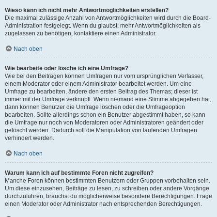
Wieso kann ich nicht mehr Antwortmöglichkeiten erstellen?
Die maximal zulässige Anzahl von Antwortmöglichkeiten wird durch die Board-
Administration festgelegt. Wenn du glaubst, mehr Antwortmöglichkeiten als
zugelassen zu benötigen, kontaktiere einen Administrator.
Nach oben
Wie bearbeite oder lösche ich eine Umfrage?
Wie bei den Beiträgen können Umfragen nur vom ursprünglichen Verfasser,
einem Moderator oder einem Administrator bearbeitet werden. Um eine
Umfrage zu bearbeiten, ändere den ersten Beitrag des Themas; dieser ist
immer mit der Umfrage verknüpft. Wenn niemand eine Stimme abgegeben hat,
dann können Benutzer die Umfrage löschen oder die Umfrageoption
bearbeiten. Sollte allerdings schon ein Benutzer abgestimmt haben, so kann
die Umfrage nur noch von Moderatoren oder Administratoren geändert oder
gelöscht werden. Dadurch soll die Manipulation von laufenden Umfragen
verhindert werden.
Nach oben
Warum kann ich auf bestimmte Foren nicht zugreifen?
Manche Foren können bestimmten Benutzern oder Gruppen vorbehalten sein.
Um diese einzusehen, Beiträge zu lesen, zu schreiben oder andere Vorgänge
durchzuführen, brauchst du möglicherweise besondere Berechtigungen. Frage
einen Moderator oder Administrator nach entsprechenden Berechtigungen.