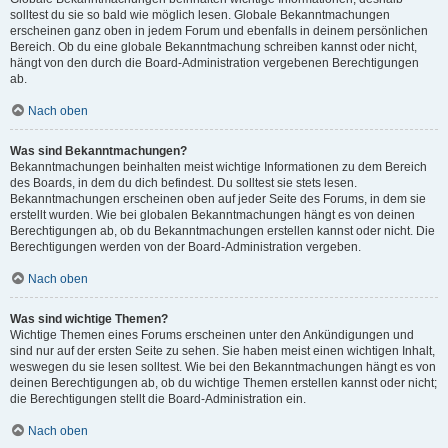
solltest du sie so bald wie möglich lesen. Globale Bekanntmachungen
erscheinen ganz oben in jedem Forum und ebenfalls in deinem persönlichen
Bereich. Ob du eine globale Bekanntmachung schreiben kannst oder nicht,
hängt von den durch die Board-Administration vergebenen Berechtigungen
ab.
Nach oben
Was sind Bekanntmachungen?
Bekanntmachungen beinhalten meist wichtige Informationen zu dem Bereich
des Boards, in dem du dich befindest. Du solltest sie stets lesen.
Bekanntmachungen erscheinen oben auf jeder Seite des Forums, in dem sie
erstellt wurden. Wie bei globalen Bekanntmachungen hängt es von deinen
Berechtigungen ab, ob du Bekanntmachungen erstellen kannst oder nicht. Die
Berechtigungen werden von der Board-Administration vergeben.
Nach oben
Was sind wichtige Themen?
Wichtige Themen eines Forums erscheinen unter den Ankündigungen und
sind nur auf der ersten Seite zu sehen. Sie haben meist einen wichtigen Inhalt,
weswegen du sie lesen solltest. Wie bei den Bekanntmachungen hängt es von
deinen Berechtigungen ab, ob du wichtige Themen erstellen kannst oder nicht;
die Berechtigungen stellt die Board-Administration ein.
Nach oben