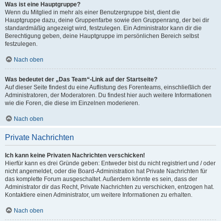
Was ist eine Hauptgruppe?
Wenn du Mitglied in mehr als einer Benutzergruppe bist, dient die
Hauptgruppe dazu, deine Gruppenfarbe sowie den Gruppenrang, der bei dir
standardmäßig angezeigt wird, festzulegen. Ein Administrator kann dir die
Berechtigung geben, deine Hauptgruppe im persönlichen Bereich selbst
festzulegen.
Nach oben
Was bedeutet der „Das Team“-Link auf der Startseite?
Auf dieser Seite findest du eine Auflistung des Forenteams, einschließlich der
Administratoren, der Moderatoren. Du findest hier auch weitere Informationen
wie die Foren, die diese im Einzelnen moderieren.
Nach oben
Private Nachrichten
Ich kann keine Privaten Nachrichten verschicken!
Hierfür kann es drei Gründe geben: Entweder bist du nicht registriert und / oder
nicht angemeldet, oder die Board-Administration hat Private Nachrichten für
das komplette Forum ausgeschaltet. Außerdem könnte es sein, dass der
Administrator dir das Recht, Private Nachrichten zu verschicken, entzogen hat.
Kontaktiere einen Administrator, um weitere Informationen zu erhalten.
Nach oben