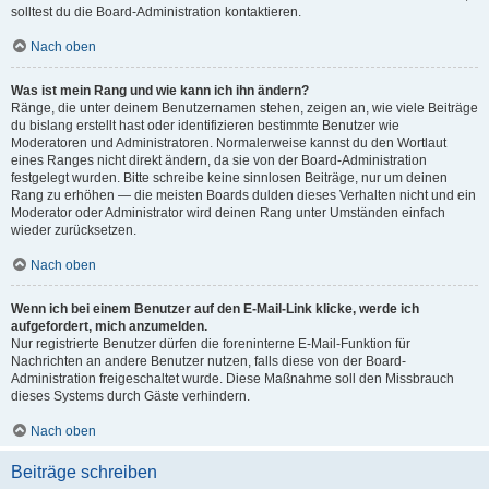
solltest du die Board-Administration kontaktieren.
Nach oben
Was ist mein Rang und wie kann ich ihn ändern?
Ränge, die unter deinem Benutzernamen stehen, zeigen an, wie viele Beiträge
du bislang erstellt hast oder identifizieren bestimmte Benutzer wie
Moderatoren und Administratoren. Normalerweise kannst du den Wortlaut
eines Ranges nicht direkt ändern, da sie von der Board-Administration
festgelegt wurden. Bitte schreibe keine sinnlosen Beiträge, nur um deinen
Rang zu erhöhen — die meisten Boards dulden dieses Verhalten nicht und ein
Moderator oder Administrator wird deinen Rang unter Umständen einfach
wieder zurücksetzen.
Nach oben
Wenn ich bei einem Benutzer auf den E-Mail-Link klicke, werde ich
aufgefordert, mich anzumelden.
Nur registrierte Benutzer dürfen die foreninterne E-Mail-Funktion für
Nachrichten an andere Benutzer nutzen, falls diese von der Board-
Administration freigeschaltet wurde. Diese Maßnahme soll den Missbrauch
dieses Systems durch Gäste verhindern.
Nach oben
Beiträge schreiben