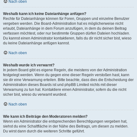
Nach oben
Weshalb kann ich keine Dateianhänge anfügen?
Rechte für Dateianhänge können für Foren, Gruppen und einzelne Benutzer
vergeben werden. Die Board-Administration hat es möglicherweise nicht
erlaubt, Dateianhänge in dem Forum anzufügen, in dem du deinen Beitrag
verfassen möchtest, oder nur bestimmte Gruppen dürfen Dateien hochladen.
Du kannst einen Administrator kontaktieren, falls du dir nicht sicher bist, wieso
du keine Dateianhänge anfügen kannst.
Nach oben
Weshalb wurde ich verwarnt?
In jedem Board gibt es eigene Regeln, die meistens von der Administration
festgelegt werden. Wenn du gegen eine dieser Regeln verstoßen hast, kann
sie dir eine Verwarnung erteilen. Bitte beachte, dass dies die Entscheidung der
Administration dieses Boards ist und phpBB Limited nichts mit dieser
Verwarnung zu tun hat. Kontaktiere einen Administrator, sofern du die nicht
sicher bist, wieso du verwarnt wurdest.
Nach oben
Wie kann ich Beiträge den Moderatoren melden?
Wenn ein Administrator die entsprechenden Berechtigungen vergeben hat,
siehst du eine Schaltfläche in der Nähe des Beitrags, um diesen zu melden.
Du wirst dann durch die weiteren Schritte geführt.