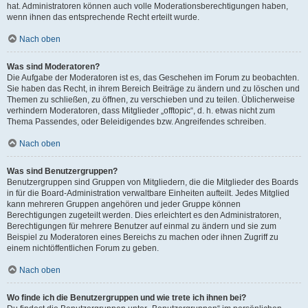
hat. Administratoren können auch volle Moderationsberechtigungen haben,
wenn ihnen das entsprechende Recht erteilt wurde.
Nach oben
Was sind Moderatoren?
Die Aufgabe der Moderatoren ist es, das Geschehen im Forum zu beobachten.
Sie haben das Recht, in ihrem Bereich Beiträge zu ändern und zu löschen und
Themen zu schließen, zu öffnen, zu verschieben und zu teilen. Üblicherweise
verhindern Moderatoren, dass Mitglieder „offtopic“, d. h. etwas nicht zum
Thema Passendes, oder Beleidigendes bzw. Angreifendes schreiben.
Nach oben
Was sind Benutzergruppen?
Benutzergruppen sind Gruppen von Mitgliedern, die die Mitglieder des Boards
in für die Board-Administration verwaltbare Einheiten aufteilt. Jedes Mitglied
kann mehreren Gruppen angehören und jeder Gruppe können
Berechtigungen zugeteilt werden. Dies erleichtert es den Administratoren,
Berechtigungen für mehrere Benutzer auf einmal zu ändern und sie zum
Beispiel zu Moderatoren eines Bereichs zu machen oder ihnen Zugriff zu
einem nichtöffentlichen Forum zu geben.
Nach oben
Wo finde ich die Benutzergruppen und wie trete ich ihnen bei?