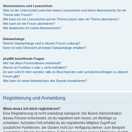
Abonnements und Lesezeichen
Was ist der Unterschied zwischen einem Lesezeichen und einem Abonnements für ein
Thema oder Forum?
Wie kann ich ein Lesezeichen auf ein Thema setzen oder ein Thema abonnieren?
Wie kann ich ein Forum abonnieren?
Wie deaktiviere ich meine Abonnements?
Dateianhänge
Welche Dateianhänge sind in diesem Forum zulässig?
Kann ich eine Übersicht all meiner Dateianhänge erhalten?
phpBB betreffende Fragen
Wer hat diese Forensoftware entwickelt?
Warum ist Funktion x oder y nicht enthalten?
An wen soll ich mich wenden, falls es Beschwerden oder juristische Anfragen zu diesem
Forum gibt?
Wie kann ich einen Administrator des Boards kontaktieren?
Registrierung und Anmeldung
Wozu muss ich mich registrieren?
Eine Registrierung ist nicht unbedingt zwingend. Die Board-Administration
dieses Forums entscheidet, ob du registriert sein musst, um Beiträge zu
schreiben. Auf jeden Fall erhältst du als registriertes Mitglied Zugriff auf
zusätzliche Funktionen, die Gästen nicht zur Verfügung stehen: zum Beispiel