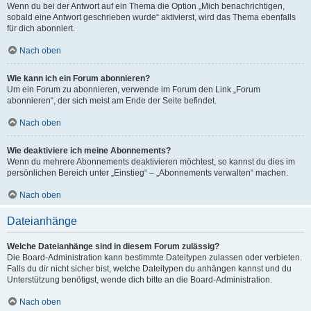
Wenn du bei der Antwort auf ein Thema die Option „Mich benachrichtigen,
sobald eine Antwort geschrieben wurde“ aktivierst, wird das Thema ebenfalls
für dich abonniert.
Nach oben
Wie kann ich ein Forum abonnieren?
Um ein Forum zu abonnieren, verwende im Forum den Link „Forum
abonnieren“, der sich meist am Ende der Seite befindet.
Nach oben
Wie deaktiviere ich meine Abonnements?
Wenn du mehrere Abonnements deaktivieren möchtest, so kannst du dies im
persönlichen Bereich unter „Einstieg“ – „Abonnements verwalten“ machen.
Nach oben
Dateianhänge
Welche Dateianhänge sind in diesem Forum zulässig?
Die Board-Administration kann bestimmte Dateitypen zulassen oder verbieten.
Falls du dir nicht sicher bist, welche Dateitypen du anhängen kannst und du
Unterstützung benötigst, wende dich bitte an die Board-Administration.
Nach oben