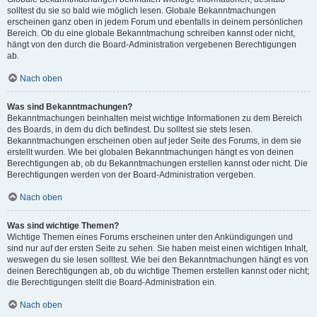
solltest du sie so bald wie möglich lesen. Globale Bekanntmachungen
erscheinen ganz oben in jedem Forum und ebenfalls in deinem persönlichen
Bereich. Ob du eine globale Bekanntmachung schreiben kannst oder nicht,
hängt von den durch die Board-Administration vergebenen Berechtigungen
ab.
Nach oben
Was sind Bekanntmachungen?
Bekanntmachungen beinhalten meist wichtige Informationen zu dem Bereich
des Boards, in dem du dich befindest. Du solltest sie stets lesen.
Bekanntmachungen erscheinen oben auf jeder Seite des Forums, in dem sie
erstellt wurden. Wie bei globalen Bekanntmachungen hängt es von deinen
Berechtigungen ab, ob du Bekanntmachungen erstellen kannst oder nicht. Die
Berechtigungen werden von der Board-Administration vergeben.
Nach oben
Was sind wichtige Themen?
Wichtige Themen eines Forums erscheinen unter den Ankündigungen und
sind nur auf der ersten Seite zu sehen. Sie haben meist einen wichtigen Inhalt,
weswegen du sie lesen solltest. Wie bei den Bekanntmachungen hängt es von
deinen Berechtigungen ab, ob du wichtige Themen erstellen kannst oder nicht;
die Berechtigungen stellt die Board-Administration ein.
Nach oben