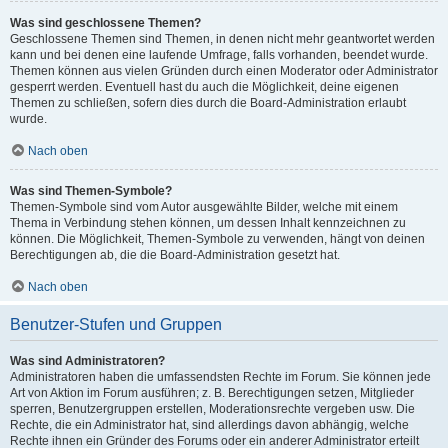
Was sind geschlossene Themen?
Geschlossene Themen sind Themen, in denen nicht mehr geantwortet werden
kann und bei denen eine laufende Umfrage, falls vorhanden, beendet wurde.
Themen können aus vielen Gründen durch einen Moderator oder Administrator
gesperrt werden. Eventuell hast du auch die Möglichkeit, deine eigenen
Themen zu schließen, sofern dies durch die Board-Administration erlaubt
wurde.
Nach oben
Was sind Themen-Symbole?
Themen-Symbole sind vom Autor ausgewählte Bilder, welche mit einem
Thema in Verbindung stehen können, um dessen Inhalt kennzeichnen zu
können. Die Möglichkeit, Themen-Symbole zu verwenden, hängt von deinen
Berechtigungen ab, die die Board-Administration gesetzt hat.
Nach oben
Benutzer-Stufen und Gruppen
Was sind Administratoren?
Administratoren haben die umfassendsten Rechte im Forum. Sie können jede
Art von Aktion im Forum ausführen; z. B. Berechtigungen setzen, Mitglieder
sperren, Benutzergruppen erstellen, Moderationsrechte vergeben usw. Die
Rechte, die ein Administrator hat, sind allerdings davon abhängig, welche
Rechte ihnen ein Gründer des Forums oder ein anderer Administrator erteilt