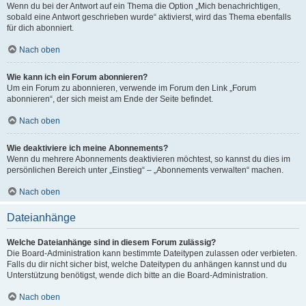
Wenn du bei der Antwort auf ein Thema die Option „Mich benachrichtigen,
sobald eine Antwort geschrieben wurde“ aktivierst, wird das Thema ebenfalls
für dich abonniert.
Nach oben
Wie kann ich ein Forum abonnieren?
Um ein Forum zu abonnieren, verwende im Forum den Link „Forum
abonnieren“, der sich meist am Ende der Seite befindet.
Nach oben
Wie deaktiviere ich meine Abonnements?
Wenn du mehrere Abonnements deaktivieren möchtest, so kannst du dies im
persönlichen Bereich unter „Einstieg“ – „Abonnements verwalten“ machen.
Nach oben
Dateianhänge
Welche Dateianhänge sind in diesem Forum zulässig?
Die Board-Administration kann bestimmte Dateitypen zulassen oder verbieten.
Falls du dir nicht sicher bist, welche Dateitypen du anhängen kannst und du
Unterstützung benötigst, wende dich bitte an die Board-Administration.
Nach oben