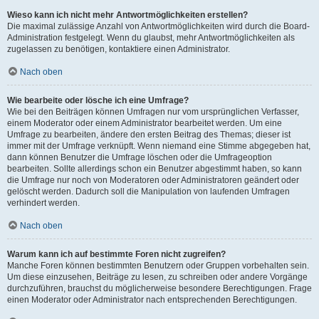
Wieso kann ich nicht mehr Antwortmöglichkeiten erstellen?
Die maximal zulässige Anzahl von Antwortmöglichkeiten wird durch die Board-
Administration festgelegt. Wenn du glaubst, mehr Antwortmöglichkeiten als
zugelassen zu benötigen, kontaktiere einen Administrator.
Nach oben
Wie bearbeite oder lösche ich eine Umfrage?
Wie bei den Beiträgen können Umfragen nur vom ursprünglichen Verfasser,
einem Moderator oder einem Administrator bearbeitet werden. Um eine
Umfrage zu bearbeiten, ändere den ersten Beitrag des Themas; dieser ist
immer mit der Umfrage verknüpft. Wenn niemand eine Stimme abgegeben hat,
dann können Benutzer die Umfrage löschen oder die Umfrageoption
bearbeiten. Sollte allerdings schon ein Benutzer abgestimmt haben, so kann
die Umfrage nur noch von Moderatoren oder Administratoren geändert oder
gelöscht werden. Dadurch soll die Manipulation von laufenden Umfragen
verhindert werden.
Nach oben
Warum kann ich auf bestimmte Foren nicht zugreifen?
Manche Foren können bestimmten Benutzern oder Gruppen vorbehalten sein.
Um diese einzusehen, Beiträge zu lesen, zu schreiben oder andere Vorgänge
durchzuführen, brauchst du möglicherweise besondere Berechtigungen. Frage
einen Moderator oder Administrator nach entsprechenden Berechtigungen.