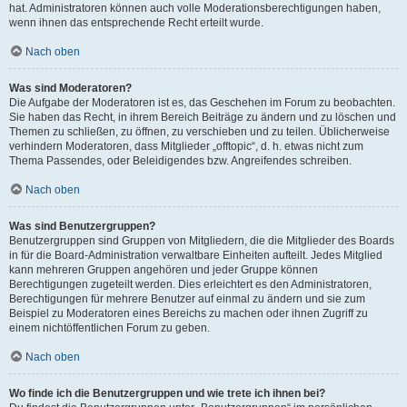
hat. Administratoren können auch volle Moderationsberechtigungen haben,
wenn ihnen das entsprechende Recht erteilt wurde.
Nach oben
Was sind Moderatoren?
Die Aufgabe der Moderatoren ist es, das Geschehen im Forum zu beobachten.
Sie haben das Recht, in ihrem Bereich Beiträge zu ändern und zu löschen und
Themen zu schließen, zu öffnen, zu verschieben und zu teilen. Üblicherweise
verhindern Moderatoren, dass Mitglieder „offtopic“, d. h. etwas nicht zum
Thema Passendes, oder Beleidigendes bzw. Angreifendes schreiben.
Nach oben
Was sind Benutzergruppen?
Benutzergruppen sind Gruppen von Mitgliedern, die die Mitglieder des Boards
in für die Board-Administration verwaltbare Einheiten aufteilt. Jedes Mitglied
kann mehreren Gruppen angehören und jeder Gruppe können
Berechtigungen zugeteilt werden. Dies erleichtert es den Administratoren,
Berechtigungen für mehrere Benutzer auf einmal zu ändern und sie zum
Beispiel zu Moderatoren eines Bereichs zu machen oder ihnen Zugriff zu
einem nichtöffentlichen Forum zu geben.
Nach oben
Wo finde ich die Benutzergruppen und wie trete ich ihnen bei?