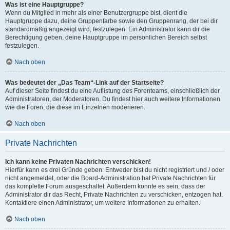
Was ist eine Hauptgruppe?
Wenn du Mitglied in mehr als einer Benutzergruppe bist, dient die
Hauptgruppe dazu, deine Gruppenfarbe sowie den Gruppenrang, der bei dir
standardmäßig angezeigt wird, festzulegen. Ein Administrator kann dir die
Berechtigung geben, deine Hauptgruppe im persönlichen Bereich selbst
festzulegen.
Nach oben
Was bedeutet der „Das Team“-Link auf der Startseite?
Auf dieser Seite findest du eine Auflistung des Forenteams, einschließlich der
Administratoren, der Moderatoren. Du findest hier auch weitere Informationen
wie die Foren, die diese im Einzelnen moderieren.
Nach oben
Private Nachrichten
Ich kann keine Privaten Nachrichten verschicken!
Hierfür kann es drei Gründe geben: Entweder bist du nicht registriert und / oder
nicht angemeldet, oder die Board-Administration hat Private Nachrichten für
das komplette Forum ausgeschaltet. Außerdem könnte es sein, dass der
Administrator dir das Recht, Private Nachrichten zu verschicken, entzogen hat.
Kontaktiere einen Administrator, um weitere Informationen zu erhalten.
Nach oben