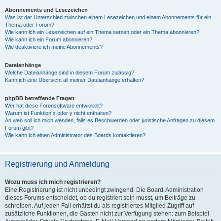
Abonnements und Lesezeichen
Was ist der Unterschied zwischen einem Lesezeichen und einem Abonnements für ein
Thema oder Forum?
Wie kann ich ein Lesezeichen auf ein Thema setzen oder ein Thema abonnieren?
Wie kann ich ein Forum abonnieren?
Wie deaktiviere ich meine Abonnements?
Dateianhänge
Welche Dateianhänge sind in diesem Forum zulässig?
Kann ich eine Übersicht all meiner Dateianhänge erhalten?
phpBB betreffende Fragen
Wer hat diese Forensoftware entwickelt?
Warum ist Funktion x oder y nicht enthalten?
An wen soll ich mich wenden, falls es Beschwerden oder juristische Anfragen zu diesem
Forum gibt?
Wie kann ich einen Administrator des Boards kontaktieren?
Registrierung und Anmeldung
Wozu muss ich mich registrieren?
Eine Registrierung ist nicht unbedingt zwingend. Die Board-Administration
dieses Forums entscheidet, ob du registriert sein musst, um Beiträge zu
schreiben. Auf jeden Fall erhältst du als registriertes Mitglied Zugriff auf
zusätzliche Funktionen, die Gästen nicht zur Verfügung stehen: zum Beispiel