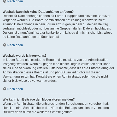
Nach oben
Weshalb kann ich keine Dateianhänge anfügen?
Rechte für Dateianhänge können für Foren, Gruppen und einzelne Benutzer
vergeben werden. Die Board-Administration hat es möglicherweise nicht
erlaubt, Dateianhänge in dem Forum anzufügen, in dem du deinen Beitrag
verfassen möchtest, oder nur bestimmte Gruppen dürfen Dateien hochladen.
Du kannst einen Administrator kontaktieren, falls du dir nicht sicher bist, wieso
du keine Dateianhänge anfügen kannst.
Nach oben
Weshalb wurde ich verwarnt?
In jedem Board gibt es eigene Regeln, die meistens von der Administration
festgelegt werden. Wenn du gegen eine dieser Regeln verstoßen hast, kann
sie dir eine Verwarnung erteilen. Bitte beachte, dass dies die Entscheidung der
Administration dieses Boards ist und phpBB Limited nichts mit dieser
Verwarnung zu tun hat. Kontaktiere einen Administrator, sofern du die nicht
sicher bist, wieso du verwarnt wurdest.
Nach oben
Wie kann ich Beiträge den Moderatoren melden?
Wenn ein Administrator die entsprechenden Berechtigungen vergeben hat,
siehst du eine Schaltfläche in der Nähe des Beitrags, um diesen zu melden.
Du wirst dann durch die weiteren Schritte geführt.