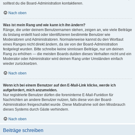
solltest du die Board-Administration kontaktieren.
Nach oben
Was ist mein Rang und wie kann ich ihn ändern?
Ränge, die unter deinem Benutzernamen stehen, zeigen an, wie viele Beiträge
du bislang erstellt hast oder identifizieren bestimmte Benutzer wie
Moderatoren und Administratoren. Normalerweise kannst du den Wortlaut
eines Ranges nicht direkt ändern, da sie von der Board-Administration
festgelegt wurden. Bitte schreibe keine sinnlosen Beiträge, nur um deinen
Rang zu erhöhen — die meisten Boards dulden dieses Verhalten nicht und ein
Moderator oder Administrator wird deinen Rang unter Umständen einfach
wieder zurücksetzen.
Nach oben
Wenn ich bei einem Benutzer auf den E-Mail-Link klicke, werde ich
aufgefordert, mich anzumelden.
Nur registrierte Benutzer dürfen die foreninterne E-Mail-Funktion für
Nachrichten an andere Benutzer nutzen, falls diese von der Board-
Administration freigeschaltet wurde. Diese Maßnahme soll den Missbrauch
dieses Systems durch Gäste verhindern.
Nach oben
Beiträge schreiben