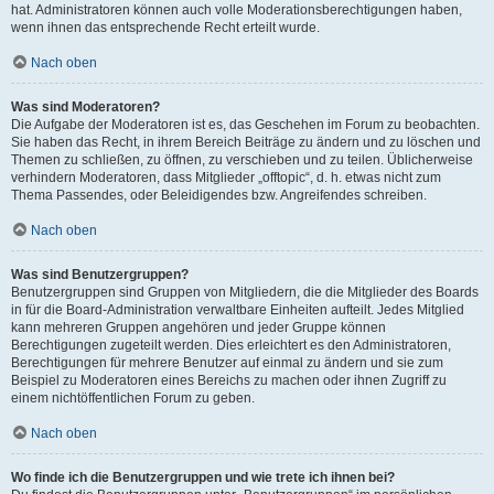
hat. Administratoren können auch volle Moderationsberechtigungen haben,
wenn ihnen das entsprechende Recht erteilt wurde.
Nach oben
Was sind Moderatoren?
Die Aufgabe der Moderatoren ist es, das Geschehen im Forum zu beobachten.
Sie haben das Recht, in ihrem Bereich Beiträge zu ändern und zu löschen und
Themen zu schließen, zu öffnen, zu verschieben und zu teilen. Üblicherweise
verhindern Moderatoren, dass Mitglieder „offtopic“, d. h. etwas nicht zum
Thema Passendes, oder Beleidigendes bzw. Angreifendes schreiben.
Nach oben
Was sind Benutzergruppen?
Benutzergruppen sind Gruppen von Mitgliedern, die die Mitglieder des Boards
in für die Board-Administration verwaltbare Einheiten aufteilt. Jedes Mitglied
kann mehreren Gruppen angehören und jeder Gruppe können
Berechtigungen zugeteilt werden. Dies erleichtert es den Administratoren,
Berechtigungen für mehrere Benutzer auf einmal zu ändern und sie zum
Beispiel zu Moderatoren eines Bereichs zu machen oder ihnen Zugriff zu
einem nichtöffentlichen Forum zu geben.
Nach oben
Wo finde ich die Benutzergruppen und wie trete ich ihnen bei?