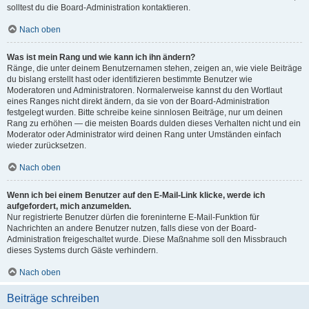
solltest du die Board-Administration kontaktieren.
Nach oben
Was ist mein Rang und wie kann ich ihn ändern?
Ränge, die unter deinem Benutzernamen stehen, zeigen an, wie viele Beiträge
du bislang erstellt hast oder identifizieren bestimmte Benutzer wie
Moderatoren und Administratoren. Normalerweise kannst du den Wortlaut
eines Ranges nicht direkt ändern, da sie von der Board-Administration
festgelegt wurden. Bitte schreibe keine sinnlosen Beiträge, nur um deinen
Rang zu erhöhen — die meisten Boards dulden dieses Verhalten nicht und ein
Moderator oder Administrator wird deinen Rang unter Umständen einfach
wieder zurücksetzen.
Nach oben
Wenn ich bei einem Benutzer auf den E-Mail-Link klicke, werde ich
aufgefordert, mich anzumelden.
Nur registrierte Benutzer dürfen die foreninterne E-Mail-Funktion für
Nachrichten an andere Benutzer nutzen, falls diese von der Board-
Administration freigeschaltet wurde. Diese Maßnahme soll den Missbrauch
dieses Systems durch Gäste verhindern.
Nach oben
Beiträge schreiben