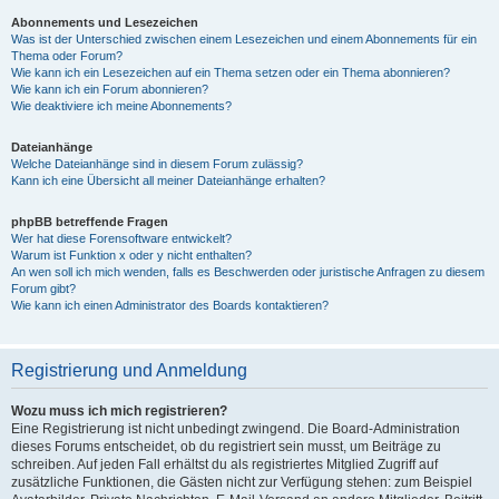
Abonnements und Lesezeichen
Was ist der Unterschied zwischen einem Lesezeichen und einem Abonnements für ein
Thema oder Forum?
Wie kann ich ein Lesezeichen auf ein Thema setzen oder ein Thema abonnieren?
Wie kann ich ein Forum abonnieren?
Wie deaktiviere ich meine Abonnements?
Dateianhänge
Welche Dateianhänge sind in diesem Forum zulässig?
Kann ich eine Übersicht all meiner Dateianhänge erhalten?
phpBB betreffende Fragen
Wer hat diese Forensoftware entwickelt?
Warum ist Funktion x oder y nicht enthalten?
An wen soll ich mich wenden, falls es Beschwerden oder juristische Anfragen zu diesem
Forum gibt?
Wie kann ich einen Administrator des Boards kontaktieren?
Registrierung und Anmeldung
Wozu muss ich mich registrieren?
Eine Registrierung ist nicht unbedingt zwingend. Die Board-Administration
dieses Forums entscheidet, ob du registriert sein musst, um Beiträge zu
schreiben. Auf jeden Fall erhältst du als registriertes Mitglied Zugriff auf
zusätzliche Funktionen, die Gästen nicht zur Verfügung stehen: zum Beispiel