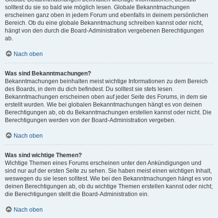
solltest du sie so bald wie möglich lesen. Globale Bekanntmachungen
erscheinen ganz oben in jedem Forum und ebenfalls in deinem persönlichen
Bereich. Ob du eine globale Bekanntmachung schreiben kannst oder nicht,
hängt von den durch die Board-Administration vergebenen Berechtigungen
ab.
Nach oben
Was sind Bekanntmachungen?
Bekanntmachungen beinhalten meist wichtige Informationen zu dem Bereich
des Boards, in dem du dich befindest. Du solltest sie stets lesen.
Bekanntmachungen erscheinen oben auf jeder Seite des Forums, in dem sie
erstellt wurden. Wie bei globalen Bekanntmachungen hängt es von deinen
Berechtigungen ab, ob du Bekanntmachungen erstellen kannst oder nicht. Die
Berechtigungen werden von der Board-Administration vergeben.
Nach oben
Was sind wichtige Themen?
Wichtige Themen eines Forums erscheinen unter den Ankündigungen und
sind nur auf der ersten Seite zu sehen. Sie haben meist einen wichtigen Inhalt,
weswegen du sie lesen solltest. Wie bei den Bekanntmachungen hängt es von
deinen Berechtigungen ab, ob du wichtige Themen erstellen kannst oder nicht;
die Berechtigungen stellt die Board-Administration ein.
Nach oben