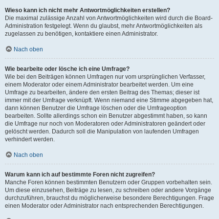
Wieso kann ich nicht mehr Antwortmöglichkeiten erstellen?
Die maximal zulässige Anzahl von Antwortmöglichkeiten wird durch die Board-
Administration festgelegt. Wenn du glaubst, mehr Antwortmöglichkeiten als
zugelassen zu benötigen, kontaktiere einen Administrator.
Nach oben
Wie bearbeite oder lösche ich eine Umfrage?
Wie bei den Beiträgen können Umfragen nur vom ursprünglichen Verfasser,
einem Moderator oder einem Administrator bearbeitet werden. Um eine
Umfrage zu bearbeiten, ändere den ersten Beitrag des Themas; dieser ist
immer mit der Umfrage verknüpft. Wenn niemand eine Stimme abgegeben hat,
dann können Benutzer die Umfrage löschen oder die Umfrageoption
bearbeiten. Sollte allerdings schon ein Benutzer abgestimmt haben, so kann
die Umfrage nur noch von Moderatoren oder Administratoren geändert oder
gelöscht werden. Dadurch soll die Manipulation von laufenden Umfragen
verhindert werden.
Nach oben
Warum kann ich auf bestimmte Foren nicht zugreifen?
Manche Foren können bestimmten Benutzern oder Gruppen vorbehalten sein.
Um diese einzusehen, Beiträge zu lesen, zu schreiben oder andere Vorgänge
durchzuführen, brauchst du möglicherweise besondere Berechtigungen. Frage
einen Moderator oder Administrator nach entsprechenden Berechtigungen.