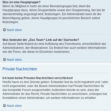
Was ist eine Hauptgruppe?
Wenn du Mitglied in mehr als einer Benutzergruppe bist, dient die
Hauptgruppe dazu, deine Gruppenfarbe sowie den Gruppenrang, der bei dir
standardmäßig angezeigt wird, festzulegen. Ein Administrator kann dir die
Berechtigung geben, deine Hauptgruppe im persönlichen Bereich selbst
festzulegen.
Nach oben
Was bedeutet der „Das Team“-Link auf der Startseite?
Auf dieser Seite findest du eine Auflistung des Forenteams, einschließlich der
Administratoren, der Moderatoren. Du findest hier auch weitere Informationen
wie die Foren, die diese im Einzelnen moderieren.
Nach oben
Private Nachrichten
Ich kann keine Privaten Nachrichten verschicken!
Hierfür kann es drei Gründe geben: Entweder bist du nicht registriert und / oder
nicht angemeldet, oder die Board-Administration hat Private Nachrichten für
das komplette Forum ausgeschaltet. Außerdem könnte es sein, dass der
Administrator dir das Recht, Private Nachrichten zu verschicken, entzogen hat.
Kontaktiere einen Administrator, um weitere Informationen zu erhalten.
Nach oben