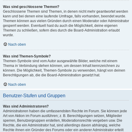
Was sind geschlossene Themen?
Geschlossene Themen sind Themen, in denen nicht mehr geantwortet werden
kann und bei denen eine laufende Umfrage, falls vorhanden, beendet wurde.
Themen können aus vielen Gründen durch einen Moderator oder Administrator
gesperrt werden. Eventuell hast du auch die Möglichkeit, deine eigenen
Themen zu schließen, sofern dies durch die Board-Administration erlaubt
wurde.
Nach oben
Was sind Themen-Symbole?
Themen-Symbole sind vom Autor ausgewählte Bilder, welche mit einem
Thema in Verbindung stehen können, um dessen Inhalt kennzeichnen zu
können. Die Möglichkeit, Themen-Symbole zu verwenden, hängt von deinen
Berechtigungen ab, die die Board-Administration gesetzt hat.
Nach oben
Benutzer-Stufen und Gruppen
Was sind Administratoren?
Administratoren haben die umfassendsten Rechte im Forum. Sie können jede
Art von Aktion im Forum ausführen; z. B. Berechtigungen setzen, Mitglieder
sperren, Benutzergruppen erstellen, Moderationsrechte vergeben usw. Die
Rechte, die ein Administrator hat, sind allerdings davon abhängig, welche
Rechte ihnen ein Gründer des Forums oder ein anderer Administrator erteilt