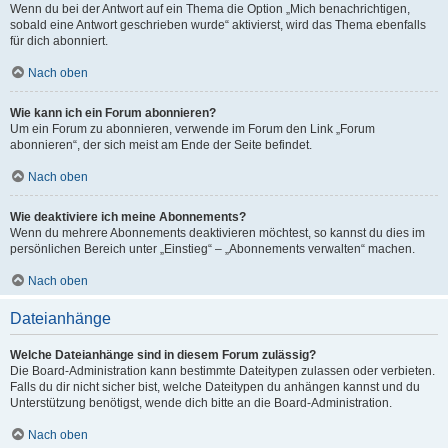
Wenn du bei der Antwort auf ein Thema die Option „Mich benachrichtigen,
sobald eine Antwort geschrieben wurde“ aktivierst, wird das Thema ebenfalls
für dich abonniert.
Nach oben
Wie kann ich ein Forum abonnieren?
Um ein Forum zu abonnieren, verwende im Forum den Link „Forum
abonnieren“, der sich meist am Ende der Seite befindet.
Nach oben
Wie deaktiviere ich meine Abonnements?
Wenn du mehrere Abonnements deaktivieren möchtest, so kannst du dies im
persönlichen Bereich unter „Einstieg“ – „Abonnements verwalten“ machen.
Nach oben
Dateianhänge
Welche Dateianhänge sind in diesem Forum zulässig?
Die Board-Administration kann bestimmte Dateitypen zulassen oder verbieten.
Falls du dir nicht sicher bist, welche Dateitypen du anhängen kannst und du
Unterstützung benötigst, wende dich bitte an die Board-Administration.
Nach oben