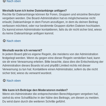
Nach oben
Weshalb kann ich keine Dateianhänge anfügen?
Rechte für Dateianhänge können für Foren, Gruppen und einzelne Benutzer
vergeben werden. Die Board-Administration hat es möglicherweise nicht
erlaubt, Dateianhänge in dem Forum anzufügen, in dem du deinen Beitrag
verfassen möchtest, oder nur bestimmte Gruppen dürfen Dateien hochladen.
Du kannst einen Administrator kontaktieren, falls du dir nicht sicher bist, wieso
du keine Dateianhänge anfügen kannst.
Nach oben
Weshalb wurde ich verwarnt?
In jedem Board gibt es eigene Regeln, die meistens von der Administration
festgelegt werden. Wenn du gegen eine dieser Regeln verstoßen hast, kann
sie dir eine Verwarnung erteilen. Bitte beachte, dass dies die Entscheidung der
Administration dieses Boards ist und phpBB Limited nichts mit dieser
Verwarnung zu tun hat. Kontaktiere einen Administrator, sofern du die nicht
sicher bist, wieso du verwarnt wurdest.
Nach oben
Wie kann ich Beiträge den Moderatoren melden?
Wenn ein Administrator die entsprechenden Berechtigungen vergeben hat,
siehst du eine Schaltfläche in der Nähe des Beitrags, um diesen zu melden.
Du wirst dann durch die weiteren Schritte geführt.