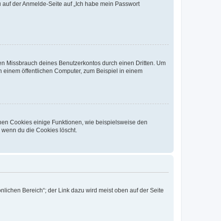
du auf der Anmelde-Seite auf „Ich habe mein Passwort
den Missbrauch deines Benutzerkontos durch einen Dritten. Um
 einem öffentlichen Computer, zum Beispiel in einem
chen Cookies einige Funktionen, wie beispielsweise den
, wenn du die Cookies löscht.
nlichen Bereich“; der Link dazu wird meist oben auf der Seite