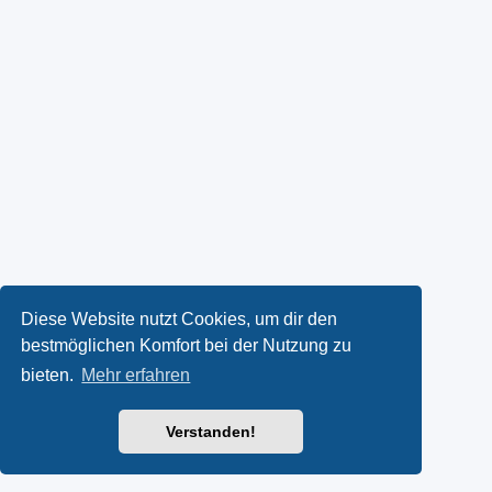
Diese Website nutzt Cookies, um dir den
bestmöglichen Komfort bei der Nutzung zu
bieten.
Mehr erfahren
Verstanden!