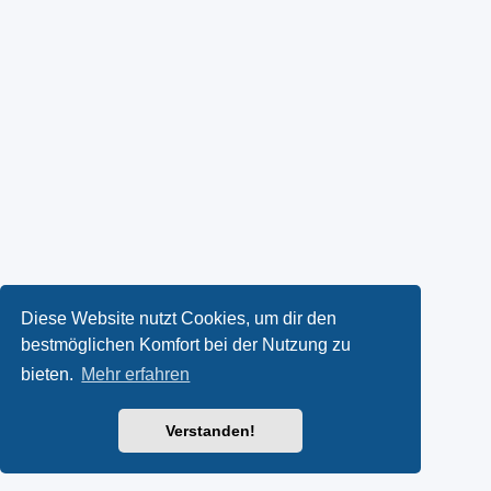
Diese Website nutzt Cookies, um dir den
bestmöglichen Komfort bei der Nutzung zu
bieten.
Mehr erfahren
Verstanden!