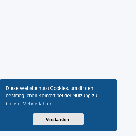
Diese Website nutzt Cookies, um dir den
bestmöglichen Komfort bei der Nutzung zu
bieten.
Mehr erfahren
Verstanden!