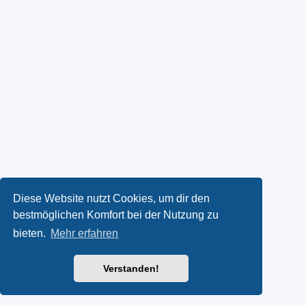
Diese Website nutzt Cookies, um dir den
bestmöglichen Komfort bei der Nutzung zu
bieten.
Mehr erfahren
Verstanden!