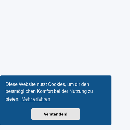
Diese Website nutzt Cookies, um dir den
bestmöglichen Komfort bei der Nutzung zu
bieten.
Mehr erfahren
Verstanden!