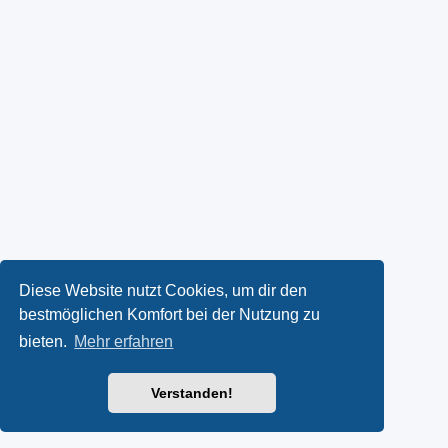
Diese Website nutzt Cookies, um dir den
bestmöglichen Komfort bei der Nutzung zu
bieten.
Mehr erfahren
Verstanden!