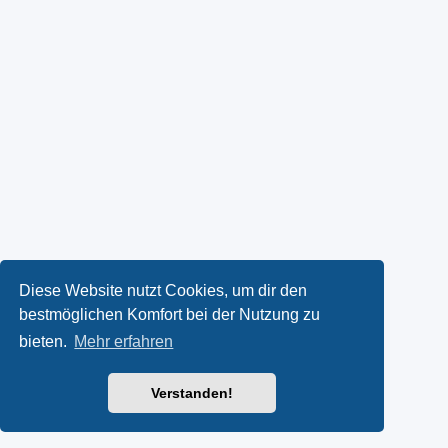
Diese Website nutzt Cookies, um dir den
bestmöglichen Komfort bei der Nutzung zu
bieten.
Mehr erfahren
Verstanden!