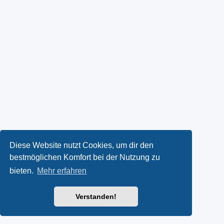
Diese Website nutzt Cookies, um dir den
bestmöglichen Komfort bei der Nutzung zu
bieten.
Mehr erfahren
Verstanden!